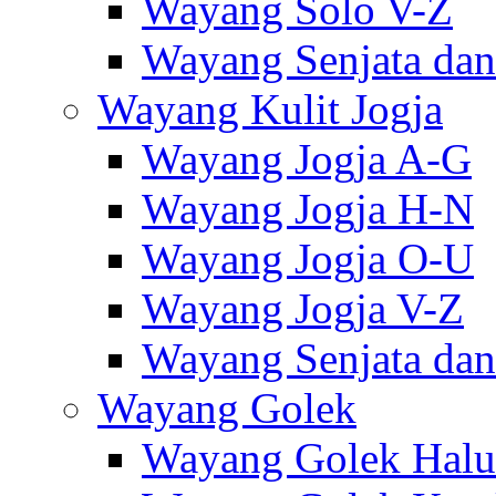
Wayang Solo V-Z
Wayang Senjata dan
Wayang Kulit Jogja
Wayang Jogja A-G
Wayang Jogja H-N
Wayang Jogja O-U
Wayang Jogja V-Z
Wayang Senjata dan
Wayang Golek
Wayang Golek Halu