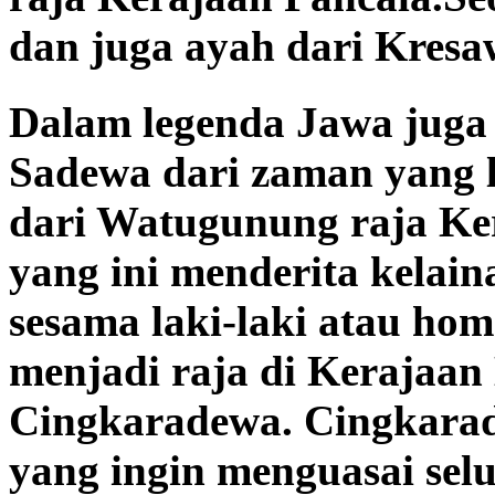
dan juga ayah dari Kresa
Dalam legenda Jawa juga
Sadewa dari zaman yang l
dari Watugunung raja Ke
yang ini menderita kelain
sesama laki-laki atau hom
menjadi raja di Kerajaa
Cingkaradewa. Cingkara
yang ingin menguasai selu