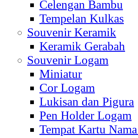
Celengan Bambu
Tempelan Kulkas
Souvenir Keramik
Keramik Gerabah
Souvenir Logam
Miniatur
Cor Logam
Lukisan dan Pigura
Pen Holder Logam
Tempat Kartu Nam