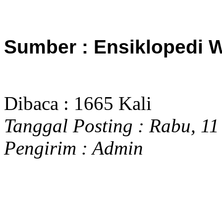
Sumber : Ensiklopedi 
Dibaca : 1665 Kali
Tanggal Posting :
Rabu, 11
Pengirim :
Admin