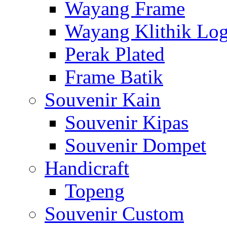
Wayang Frame
Wayang Klithik Lo
Perak Plated
Frame Batik
Souvenir Kain
Souvenir Kipas
Souvenir Dompet
Handicraft
Topeng
Souvenir Custom