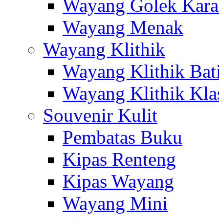
Wayang Golek Kara
Wayang Menak
Wayang Klithik
Wayang Klithik Bat
Wayang Klithik Kla
Souvenir Kulit
Pembatas Buku
Kipas Renteng
Kipas Wayang
Wayang Mini