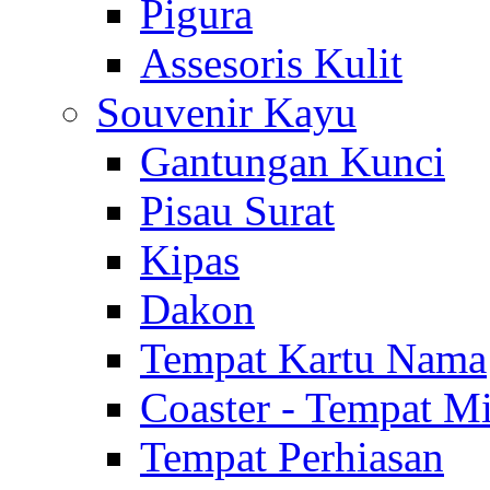
Pigura
Assesoris Kulit
Souvenir Kayu
Gantungan Kunci
Pisau Surat
Kipas
Dakon
Tempat Kartu Nama
Coaster - Tempat 
Tempat Perhiasan