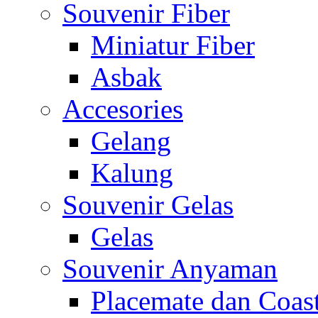
Souvenir Fiber
Miniatur Fiber
Asbak
Accesories
Gelang
Kalung
Souvenir Gelas
Gelas
Souvenir Anyaman
Placemate dan Coas