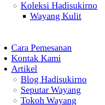
Koleksi Hadisukirno
Wayang Kulit
Cara Pemesanan
Kontak Kami
Artikel
Blog Hadisukirno
Seputar Wayang
Tokoh Wayang