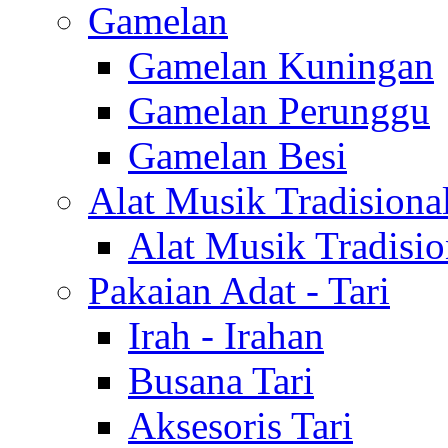
Gamelan
Gamelan Kuningan
Gamelan Perunggu
Gamelan Besi
Alat Musik Tradisiona
Alat Musik Tradisio
Pakaian Adat - Tari
Irah - Irahan
Busana Tari
Aksesoris Tari