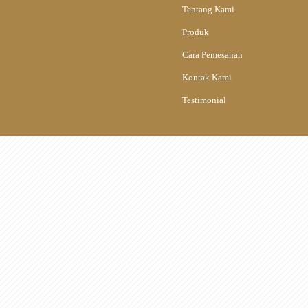
Tentang Kami
Produk
Cara Pemesanan
Kontak Kami
Testimonial