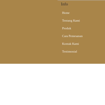
Info
Home
Tentang Kami
Produk
Cara Pemesanan
Kontak Kami
Testimonial