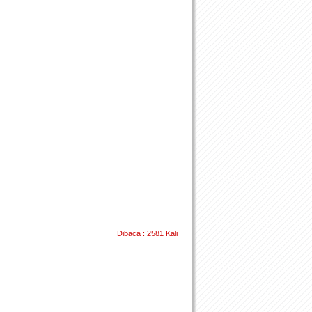
Dibaca : 2581 Kali