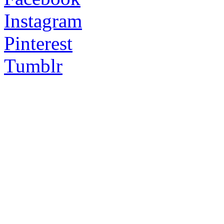
Instagram
Pinterest
Tumblr