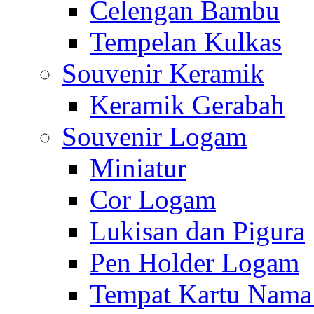
Celengan Bambu
Tempelan Kulkas
Souvenir Keramik
Keramik Gerabah
Souvenir Logam
Miniatur
Cor Logam
Lukisan dan Pigura
Pen Holder Logam
Tempat Kartu Nam