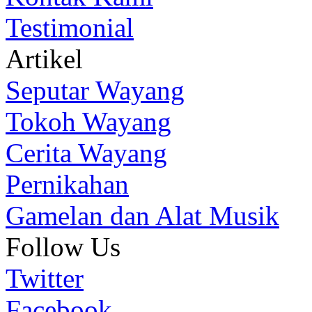
Testimonial
Artikel
Seputar Wayang
Tokoh Wayang
Cerita Wayang
Pernikahan
Gamelan dan Alat Musik
Follow Us
Twitter
Facebook