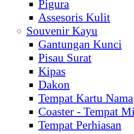
Pigura
Assesoris Kulit
Souvenir Kayu
Gantungan Kunci
Pisau Surat
Kipas
Dakon
Tempat Kartu Nama
Coaster - Tempat 
Tempat Perhiasan