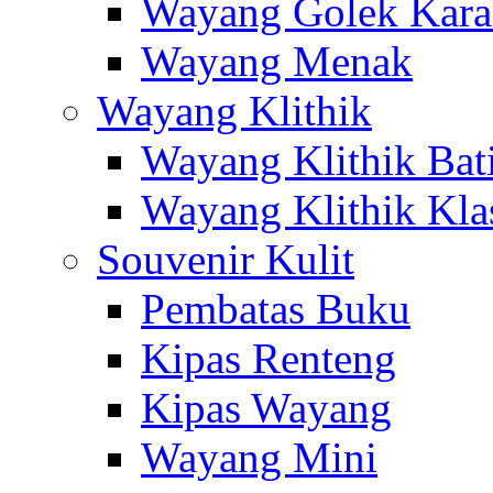
Wayang Golek Kara
Wayang Menak
Wayang Klithik
Wayang Klithik Bat
Wayang Klithik Kla
Souvenir Kulit
Pembatas Buku
Kipas Renteng
Kipas Wayang
Wayang Mini