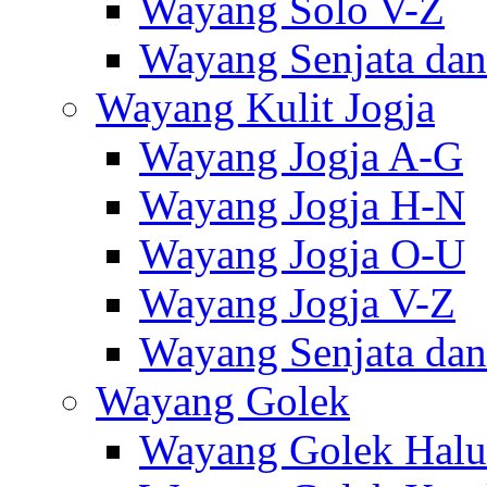
Wayang Solo V-Z
Wayang Senjata dan
Wayang Kulit Jogja
Wayang Jogja A-G
Wayang Jogja H-N
Wayang Jogja O-U
Wayang Jogja V-Z
Wayang Senjata dan
Wayang Golek
Wayang Golek Halu