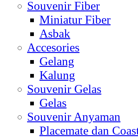
Souvenir Fiber
Miniatur Fiber
Asbak
Accesories
Gelang
Kalung
Souvenir Gelas
Gelas
Souvenir Anyaman
Placemate dan Coas