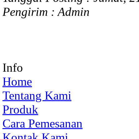
Pengirim :
Admin
Info
Home
Tentang Kami
Produk
Cara Pemesanan
Kontak Kami