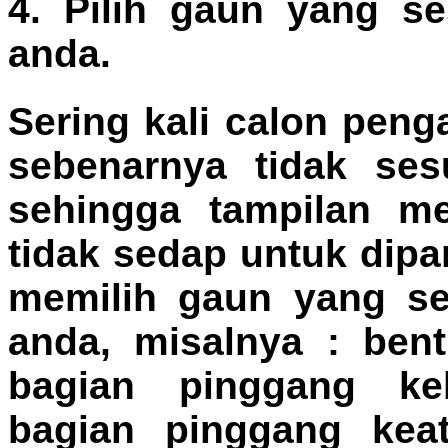
4. Pilih gaun yang s
anda.
Sering kali calon pen
sebenarnya tidak ses
sehingga tampilan me
tidak sedap untuk dip
memilih gaun yang se
anda, misalnya : ben
bagian pinggang ke
bagian pinggang keat