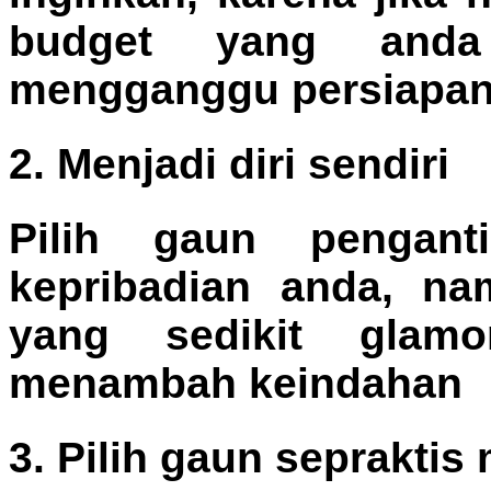
budget yang and
mengganggu persiapan 
2. Menjadi diri sendiri
Pilih gaun pengan
kepribadian anda, na
yang sedikit glamo
menambah keindahan
3. Pilih gaun sepraktis