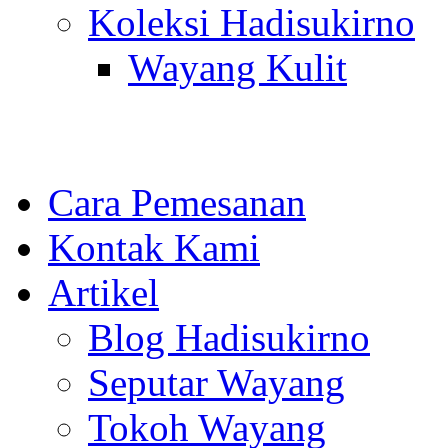
Koleksi Hadisukirno
Wayang Kulit
Cara Pemesanan
Kontak Kami
Artikel
Blog Hadisukirno
Seputar Wayang
Tokoh Wayang