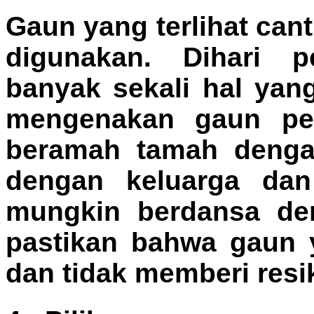
Gaun yang terlihat cant
digunakan. Dihari p
banyak sekali hal yan
mengenakan gaun peng
beramah tamah denga
dengan keluarga da
mungkin berdansa de
pastikan bahwa gaun 
dan tidak memberi resik