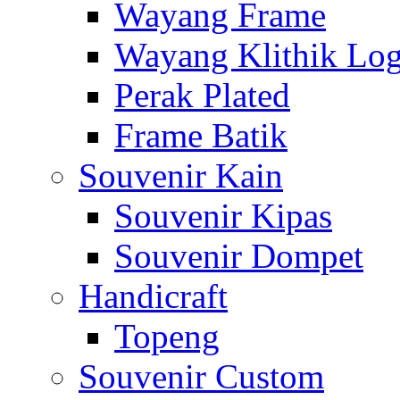
Wayang Frame
Wayang Klithik Lo
Perak Plated
Frame Batik
Souvenir Kain
Souvenir Kipas
Souvenir Dompet
Handicraft
Topeng
Souvenir Custom