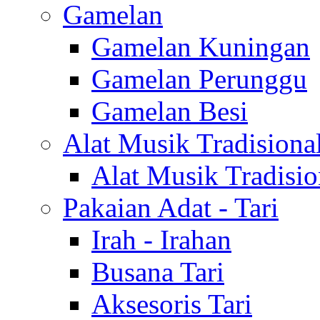
Gamelan
Gamelan Kuningan
Gamelan Perunggu
Gamelan Besi
Alat Musik Tradisiona
Alat Musik Tradisio
Pakaian Adat - Tari
Irah - Irahan
Busana Tari
Aksesoris Tari