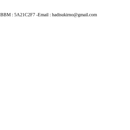
n BBM : 5A21C2F7 -Email : hadisukirno@gmail.com