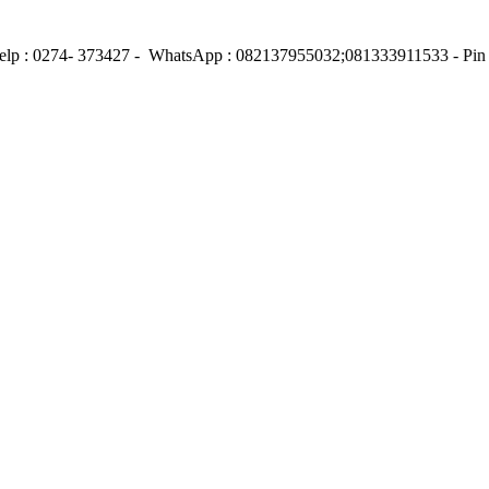
 Telp : 0274- 373427 - WhatsApp : 082137955032;081333911533 - Pi