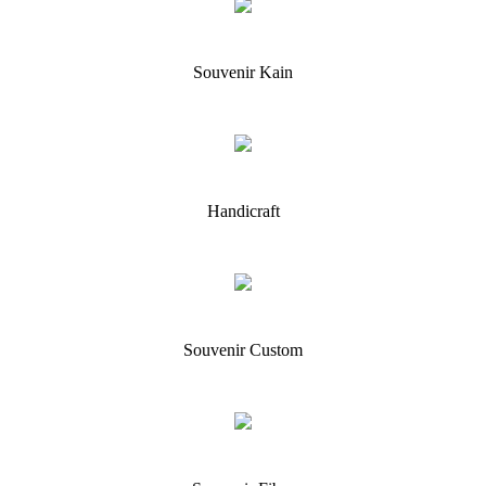
Souvenir Kain
Handicraft
Souvenir Custom