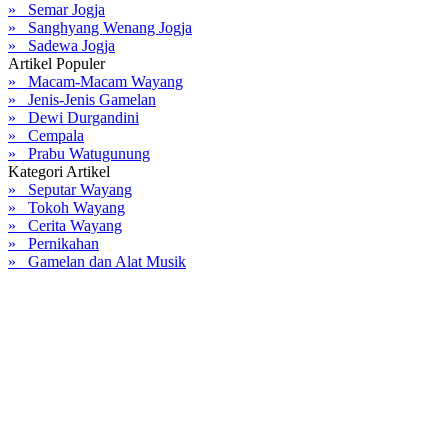
» Semar Jogja
» Sanghyang Wenang Jogja
» Sadewa Jogja
Artikel Populer
» Macam-Macam Wayang
» Jenis-Jenis Gamelan
» Dewi Durgandini
» Cempala
» Prabu Watugunung
Kategori Artikel
» Seputar Wayang
» Tokoh Wayang
» Cerita Wayang
» Pernikahan
» Gamelan dan Alat Musik