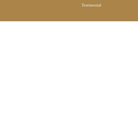
Testimonial