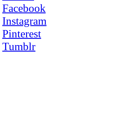
Facebook
Instagram
Pinterest
Tumblr