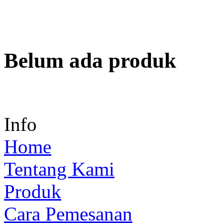
Belum ada produk
Info
Home
Tentang Kami
Produk
Cara Pemesanan