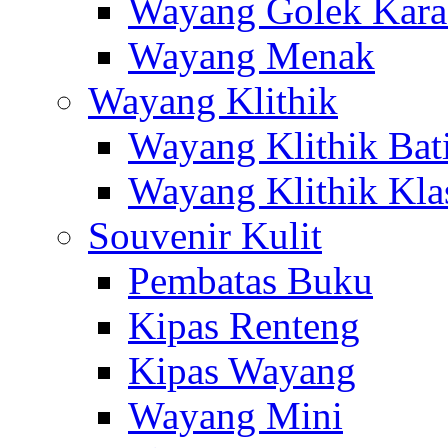
Wayang Golek Kara
Wayang Menak
Wayang Klithik
Wayang Klithik Bat
Wayang Klithik Kla
Souvenir Kulit
Pembatas Buku
Kipas Renteng
Kipas Wayang
Wayang Mini