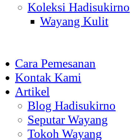
Koleksi Hadisukirno
Wayang Kulit
Cara Pemesanan
Kontak Kami
Artikel
Blog Hadisukirno
Seputar Wayang
Tokoh Wayang