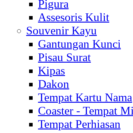
Pigura
Assesoris Kulit
Souvenir Kayu
Gantungan Kunci
Pisau Surat
Kipas
Dakon
Tempat Kartu Nama
Coaster - Tempat 
Tempat Perhiasan