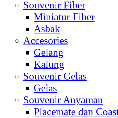
Souvenir Fiber
Miniatur Fiber
Asbak
Accesories
Gelang
Kalung
Souvenir Gelas
Gelas
Souvenir Anyaman
Placemate dan Coas