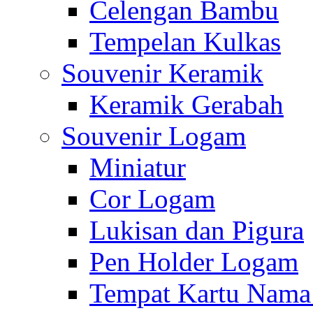
Celengan Bambu
Tempelan Kulkas
Souvenir Keramik
Keramik Gerabah
Souvenir Logam
Miniatur
Cor Logam
Lukisan dan Pigura
Pen Holder Logam
Tempat Kartu Nam