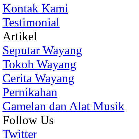
Kontak Kami
Testimonial
Artikel
Seputar Wayang
Tokoh Wayang
Cerita Wayang
Pernikahan
Gamelan dan Alat Musik
Follow Us
Twitter