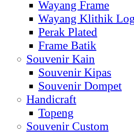
Wayang Frame
Wayang Klithik Lo
Perak Plated
Frame Batik
Souvenir Kain
Souvenir Kipas
Souvenir Dompet
Handicraft
Topeng
Souvenir Custom