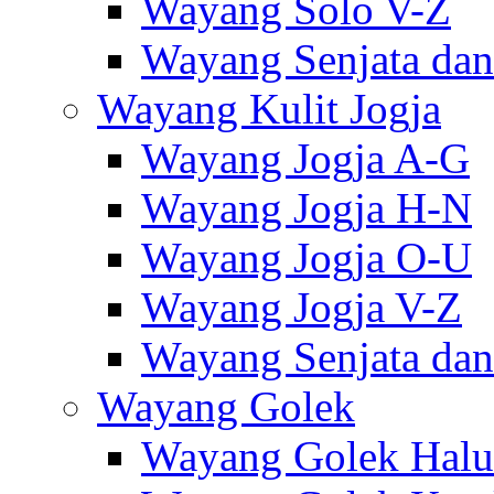
Wayang Solo V-Z
Wayang Senjata dan
Wayang Kulit Jogja
Wayang Jogja A-G
Wayang Jogja H-N
Wayang Jogja O-U
Wayang Jogja V-Z
Wayang Senjata dan
Wayang Golek
Wayang Golek Halu