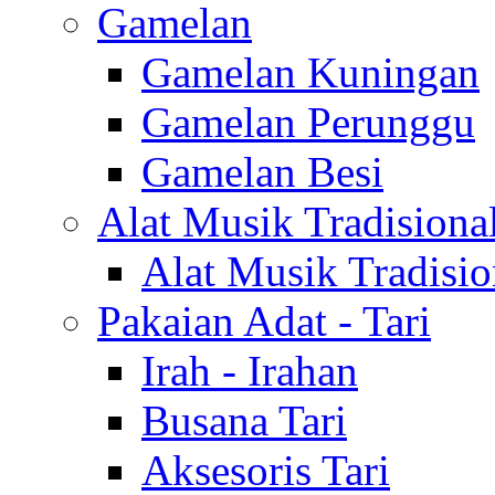
Gamelan
Gamelan Kuningan
Gamelan Perunggu
Gamelan Besi
Alat Musik Tradisiona
Alat Musik Tradisio
Pakaian Adat - Tari
Irah - Irahan
Busana Tari
Aksesoris Tari