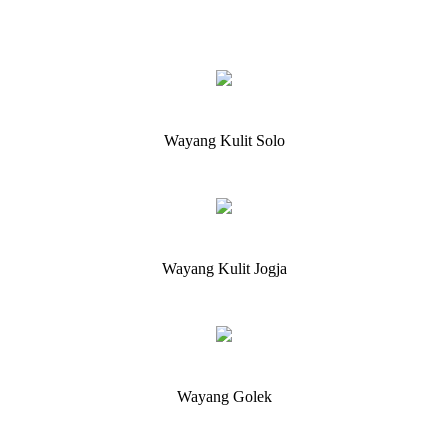
Wayang Kulit Solo
Wayang Kulit Jogja
Wayang Golek