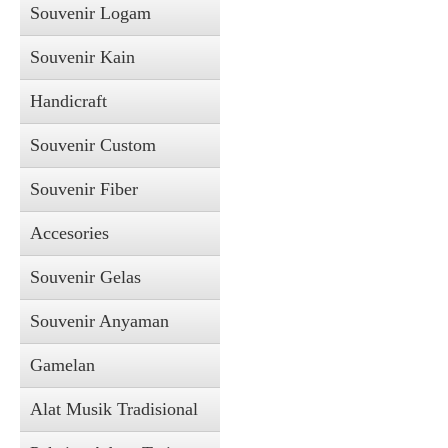
Souvenir Logam
Souvenir Kain
Handicraft
Souvenir Custom
Souvenir Fiber
Accesories
Souvenir Gelas
Souvenir Anyaman
Gamelan
Alat Musik Tradisional