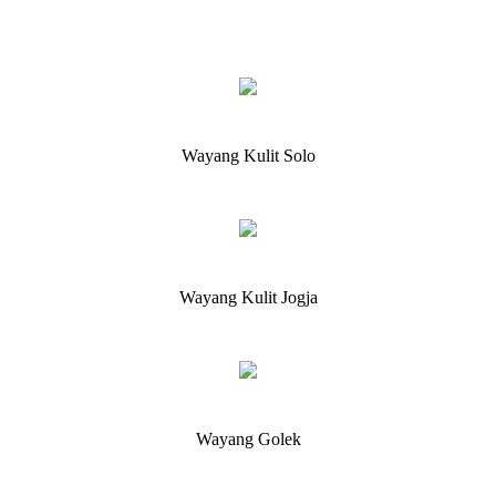
Wayang Kulit Solo
Wayang Kulit Jogja
Wayang Golek