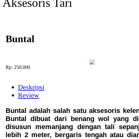
Aksesoris Tari
Buntal
Rp.
250.000
Deskripsi
Review
Buntal adalah salah satu aksesoris kelen
Buntal dibuat dari benang wol yang di
disusun memanjang dengan tali sepan
lebih 2 meter, bergaris tengah atau dia