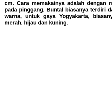
cm. Cara memakainya adalah dengan m
pada pinggang. Buntal biasanya terdiri d
warna, untuk gaya Yogyakarta, biasan
merah, hijau dan kuning.