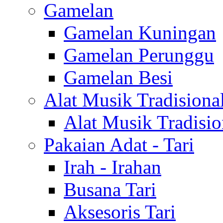
Gamelan
Gamelan Kuningan
Gamelan Perunggu
Gamelan Besi
Alat Musik Tradisiona
Alat Musik Tradisio
Pakaian Adat - Tari
Irah - Irahan
Busana Tari
Aksesoris Tari