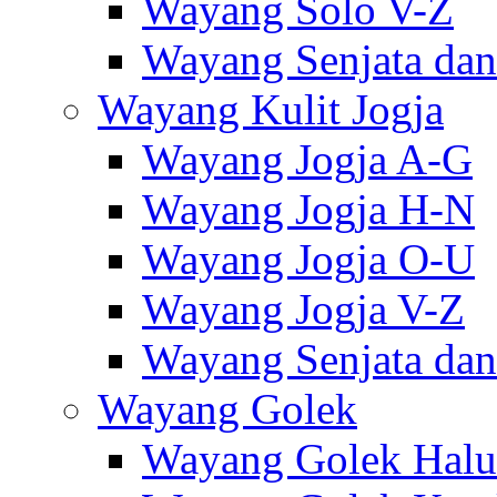
Wayang Solo V-Z
Wayang Senjata dan
Wayang Kulit Jogja
Wayang Jogja A-G
Wayang Jogja H-N
Wayang Jogja O-U
Wayang Jogja V-Z
Wayang Senjata dan
Wayang Golek
Wayang Golek Halu