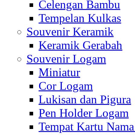
Celengan Bambu
Tempelan Kulkas
Souvenir Keramik
Keramik Gerabah
Souvenir Logam
Miniatur
Cor Logam
Lukisan dan Pigura
Pen Holder Logam
Tempat Kartu Nam