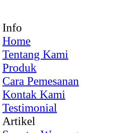
Info
Home
Tentang Kami
Produk
Cara Pemesanan
Kontak Kami
Testimonial
Artikel