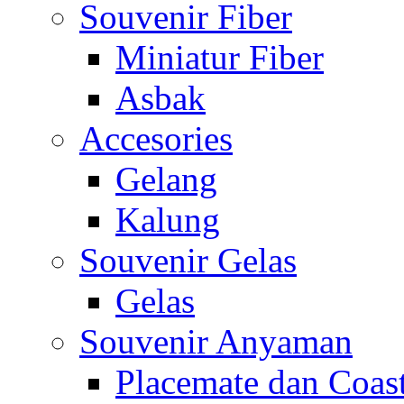
Souvenir Fiber
Miniatur Fiber
Asbak
Accesories
Gelang
Kalung
Souvenir Gelas
Gelas
Souvenir Anyaman
Placemate dan Coas