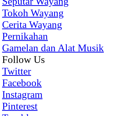
Seputar Wayang
Tokoh Wayang
Cerita Wayang
Pernikahan
Gamelan dan Alat Musik
Follow Us
Twitter
Facebook
Instagram
Pinterest