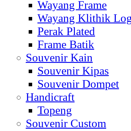
Wayang Frame
Wayang Klithik Lo
Perak Plated
Frame Batik
Souvenir Kain
Souvenir Kipas
Souvenir Dompet
Handicraft
Topeng
Souvenir Custom