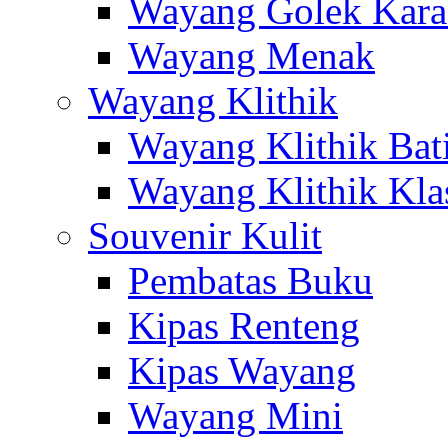
Wayang Golek Kara
Wayang Menak
Wayang Klithik
Wayang Klithik Bat
Wayang Klithik Kla
Souvenir Kulit
Pembatas Buku
Kipas Renteng
Kipas Wayang
Wayang Mini