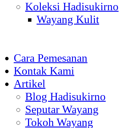
Koleksi Hadisukirno
Wayang Kulit
Cara Pemesanan
Kontak Kami
Artikel
Blog Hadisukirno
Seputar Wayang
Tokoh Wayang