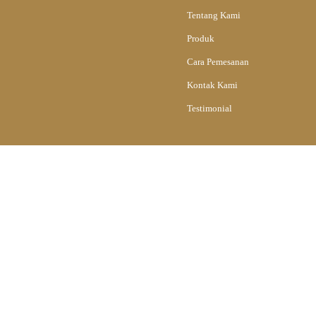
Tentang Kami
Produk
Cara Pemesanan
Kontak Kami
Testimonial