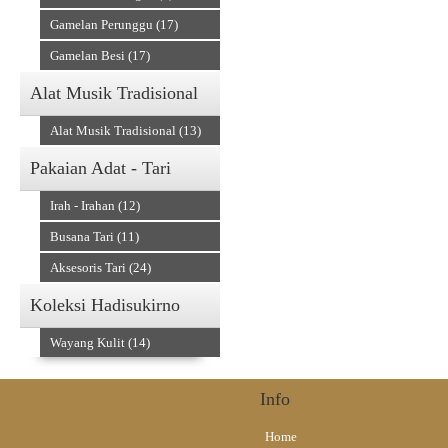
Gamelan Perunggu (17)
Gamelan Besi (17)
Alat Musik Tradisional
Alat Musik Tradisional (13)
Pakaian Adat - Tari
Irah - Irahan (12)
Busana Tari (11)
Aksesoris Tari (24)
Koleksi Hadisukirno
Wayang Kulit (14)
Info
Home