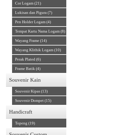
Cor Logam (21)
Lukisan dan Pigura (7)
Pen Holder Logam (4)
Tempat Kartu Nama Logam (8)
Wayang Frame (14)
Wayang Klithik Logam (10)
Perak Plated (6)
Frame Batik (4)
Souvenir Kain
Souvenir Kipas (13)
Souvenir Dompet (15)
Handicraft
Topeng (19)
Souvenir Custom