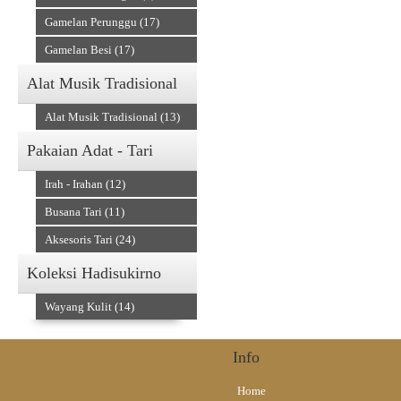
Gamelan Perunggu (17)
Gamelan Besi (17)
Alat Musik Tradisional
Alat Musik Tradisional (13)
Pakaian Adat - Tari
Irah - Irahan (12)
Busana Tari (11)
Aksesoris Tari (24)
Koleksi Hadisukirno
Wayang Kulit (14)
Info
Home