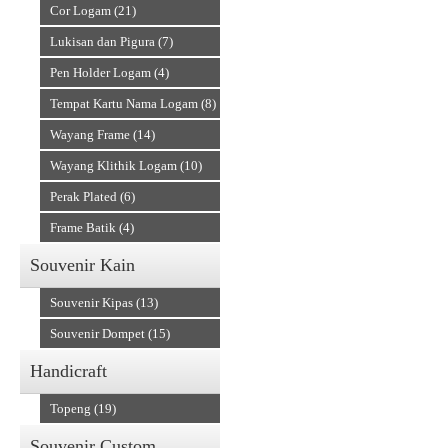
Cor Logam (21)
Lukisan dan Pigura (7)
Pen Holder Logam (4)
Tempat Kartu Nama Logam (8)
Wayang Frame (14)
Wayang Klithik Logam (10)
Perak Plated (6)
Frame Batik (4)
Souvenir Kain
Souvenir Kipas (13)
Souvenir Dompet (15)
Handicraft
Topeng (19)
Souvenir Custom