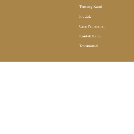
Tentang Kami
Produk
Cara Pemesanan
Kontak Kami
Testimonial