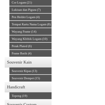
Cor Logam (21)
Lukisan dan Pigura (7)
Pen Holder Logam (4)
Tempat Kartu Nama Logam (8)
Wayang Frame (14)
Wayang Klithik Logam (10)
Perak Plated (6)
Frame Batik (4)
Souvenir Kain
Souvenir Kipas (13)
Souvenir Dompet (15)
Handicraft
Topeng (19)
Souvenir Custom