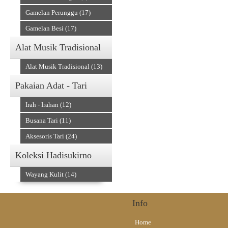
Gamelan Perunggu (17)
Gamelan Besi (17)
Alat Musik Tradisional
Alat Musik Tradisional (13)
Pakaian Adat - Tari
Irah - Irahan (12)
Busana Tari (11)
Aksesoris Tari (24)
Koleksi Hadisukirno
Wayang Kulit (14)
Info
Home