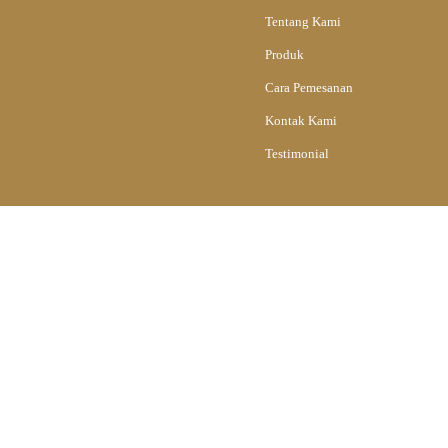
Tentang Kami
Produk
Cara Pemesanan
Kontak Kami
Testimonial