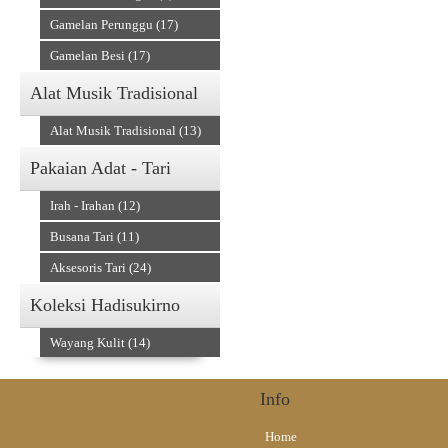
Gamelan Perunggu (17)
Gamelan Besi (17)
Alat Musik Tradisional
Alat Musik Tradisional (13)
Pakaian Adat - Tari
Irah - Irahan (12)
Busana Tari (11)
Aksesoris Tari (24)
Koleksi Hadisukirno
Wayang Kulit (14)
Info
Home