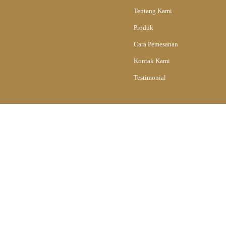
Tentang Kami
Produk
Cara Pemesanan
Kontak Kami
Testimonial