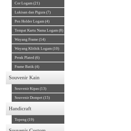
Cor Logam (21)
Lukisan dan Pigura (7)
Pen Holder Logam (4)
Tempat Kartu Nama Logam (8)
Wayang Frame (14)
Wayang Klithik Logam (10)
Perak Plated (6)
Frame Batik (4)
Souvenir Kain
Souvenir Kipas (13)
Souvenir Dompet (15)
Handicraft
Topeng (19)
Souvenir Custom