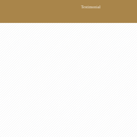
Testimonial