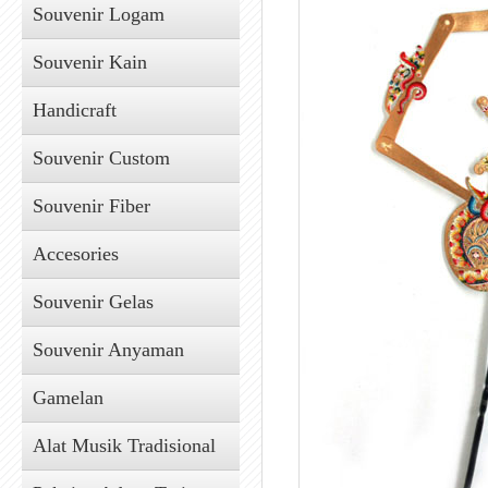
Souvenir Logam
Souvenir Kain
Handicraft
Souvenir Custom
Souvenir Fiber
Accesories
Souvenir Gelas
Souvenir Anyaman
Gamelan
Alat Musik Tradisional