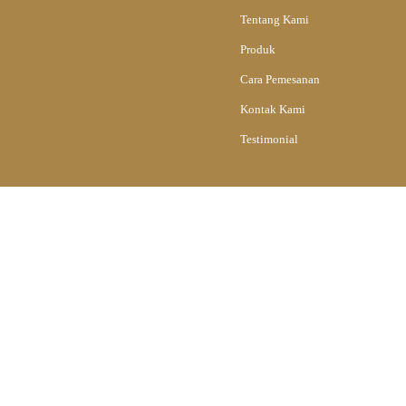
Tentang Kami
Produk
Cara Pemesanan
Kontak Kami
Testimonial