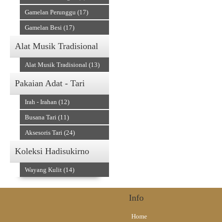
Gamelan Perunggu (17)
Gamelan Besi (17)
Alat Musik Tradisional
Alat Musik Tradisional (13)
Pakaian Adat - Tari
Irah - Irahan (12)
Busana Tari (11)
Aksesoris Tari (24)
Koleksi Hadisukirno
Wayang Kulit (14)
Info
Home