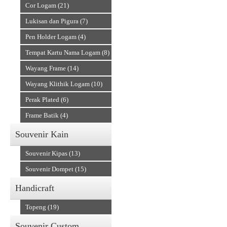
Cor Logam (21)
Lukisan dan Pigura (7)
Pen Holder Logam (4)
Tempat Kartu Nama Logam (8)
Wayang Frame (14)
Wayang Klithik Logam (10)
Perak Plated (6)
Frame Batik (4)
Souvenir Kain
Souvenir Kipas (13)
Souvenir Dompet (15)
Handicraft
Topeng (19)
Souvenir Custom