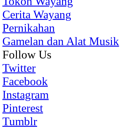
Tokoh Wayang
Cerita Wayang
Pernikahan
Gamelan dan Alat Musik
Follow Us
Twitter
Facebook
Instagram
Pinterest
Tumblr