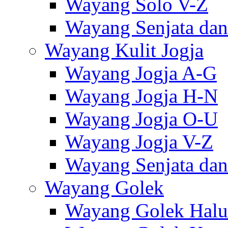
Wayang Solo V-Z
Wayang Senjata dan
Wayang Kulit Jogja
Wayang Jogja A-G
Wayang Jogja H-N
Wayang Jogja O-U
Wayang Jogja V-Z
Wayang Senjata dan
Wayang Golek
Wayang Golek Halu