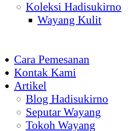
Koleksi Hadisukirno
Wayang Kulit
Cara Pemesanan
Kontak Kami
Artikel
Blog Hadisukirno
Seputar Wayang
Tokoh Wayang