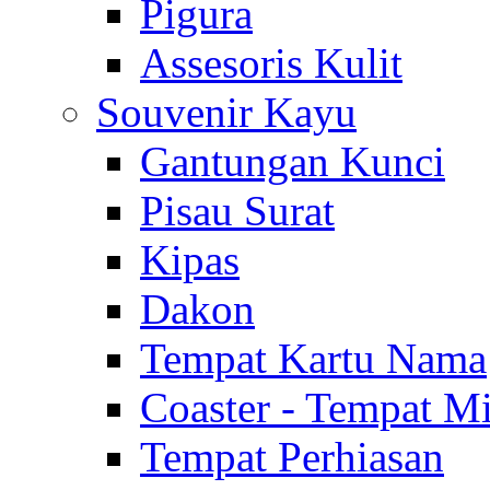
Pigura
Assesoris Kulit
Souvenir Kayu
Gantungan Kunci
Pisau Surat
Kipas
Dakon
Tempat Kartu Nama
Coaster - Tempat 
Tempat Perhiasan