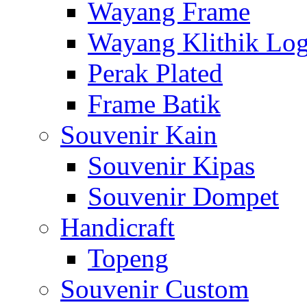
Wayang Frame
Wayang Klithik Lo
Perak Plated
Frame Batik
Souvenir Kain
Souvenir Kipas
Souvenir Dompet
Handicraft
Topeng
Souvenir Custom