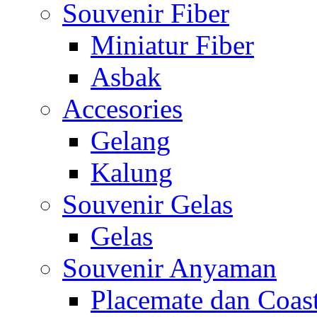
Souvenir Fiber
Miniatur Fiber
Asbak
Accesories
Gelang
Kalung
Souvenir Gelas
Gelas
Souvenir Anyaman
Placemate dan Coas