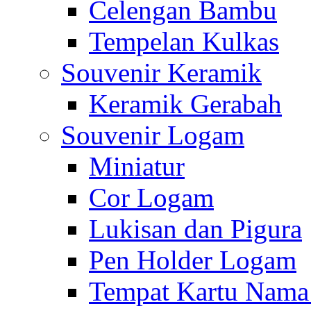
Celengan Bambu
Tempelan Kulkas
Souvenir Keramik
Keramik Gerabah
Souvenir Logam
Miniatur
Cor Logam
Lukisan dan Pigura
Pen Holder Logam
Tempat Kartu Nam