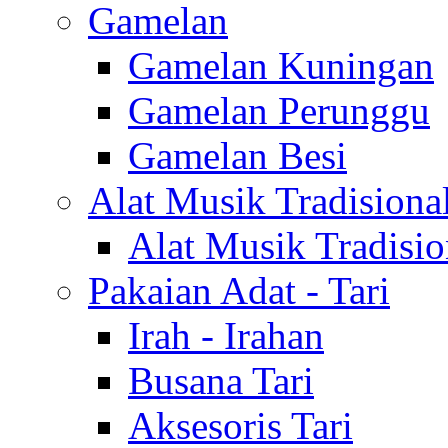
Gamelan
Gamelan Kuningan
Gamelan Perunggu
Gamelan Besi
Alat Musik Tradisiona
Alat Musik Tradisio
Pakaian Adat - Tari
Irah - Irahan
Busana Tari
Aksesoris Tari