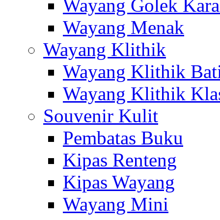
Wayang Golek Kara
Wayang Menak
Wayang Klithik
Wayang Klithik Bat
Wayang Klithik Kla
Souvenir Kulit
Pembatas Buku
Kipas Renteng
Kipas Wayang
Wayang Mini