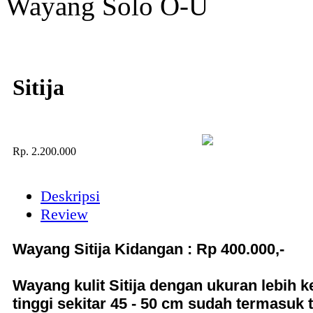
Wayang Solo O-U
Sitija
Rp.
2.200.000
Deskripsi
Review
Wayang Sitija Kidangan : Rp 400.000,-
Wayang kulit Sitija dengan ukuran lebih k
tinggi sekitar 45 - 50 cm sudah termasuk 