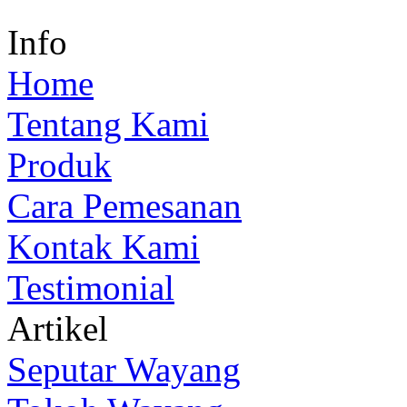
Info
Home
Tentang Kami
Produk
Cara Pemesanan
Kontak Kami
Testimonial
Artikel
Seputar Wayang