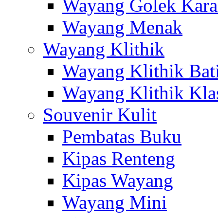
Wayang Golek Kara
Wayang Menak
Wayang Klithik
Wayang Klithik Bat
Wayang Klithik Kla
Souvenir Kulit
Pembatas Buku
Kipas Renteng
Kipas Wayang
Wayang Mini