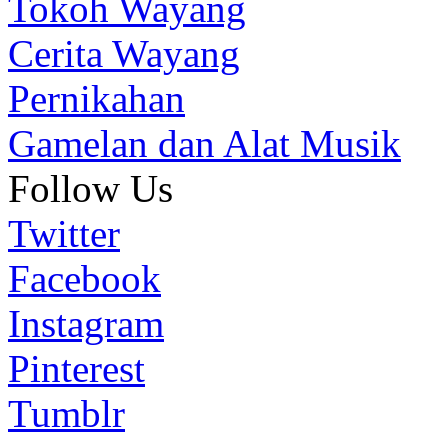
Tokoh Wayang
Cerita Wayang
Pernikahan
Gamelan dan Alat Musik
Follow Us
Twitter
Facebook
Instagram
Pinterest
Tumblr