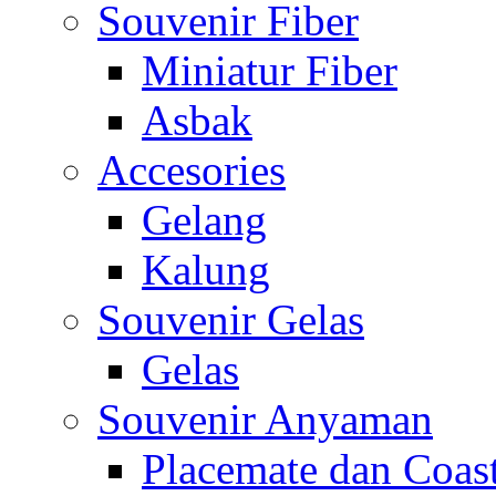
Souvenir Fiber
Miniatur Fiber
Asbak
Accesories
Gelang
Kalung
Souvenir Gelas
Gelas
Souvenir Anyaman
Placemate dan Coas