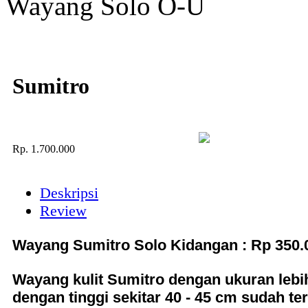
Wayang Solo O-U
Sumitro
Rp.
1.700.000
Deskripsi
Review
Wayang Sumitro Solo Kidangan : Rp 350.0
Wayang kulit
Sumitro
dengan ukuran lebih
dengan tinggi sekitar 40 - 45 cm sudah t