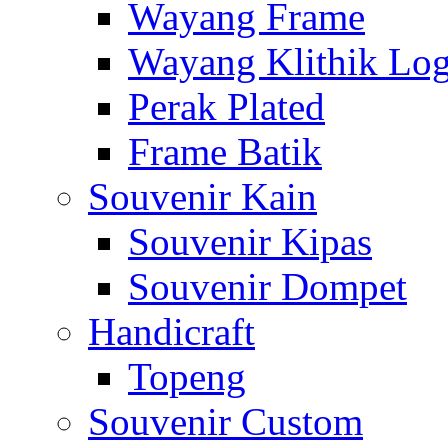
Wayang Frame
Wayang Klithik Lo
Perak Plated
Frame Batik
Souvenir Kain
Souvenir Kipas
Souvenir Dompet
Handicraft
Topeng
Souvenir Custom