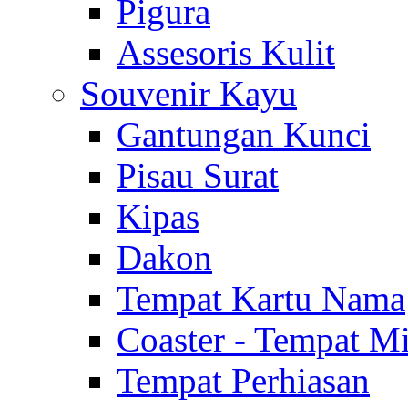
Pigura
Assesoris Kulit
Souvenir Kayu
Gantungan Kunci
Pisau Surat
Kipas
Dakon
Tempat Kartu Nama
Coaster - Tempat 
Tempat Perhiasan