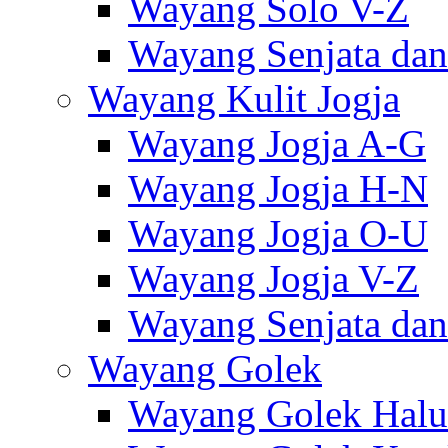
Wayang Solo V-Z
Wayang Senjata dan
Wayang Kulit Jogja
Wayang Jogja A-G
Wayang Jogja H-N
Wayang Jogja O-U
Wayang Jogja V-Z
Wayang Senjata dan
Wayang Golek
Wayang Golek Halu