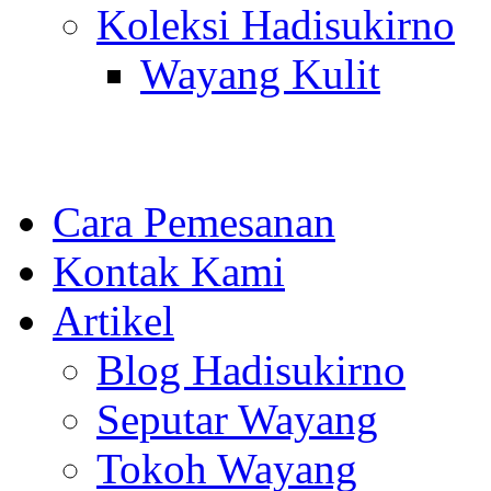
Koleksi Hadisukirno
Wayang Kulit
Cara Pemesanan
Kontak Kami
Artikel
Blog Hadisukirno
Seputar Wayang
Tokoh Wayang