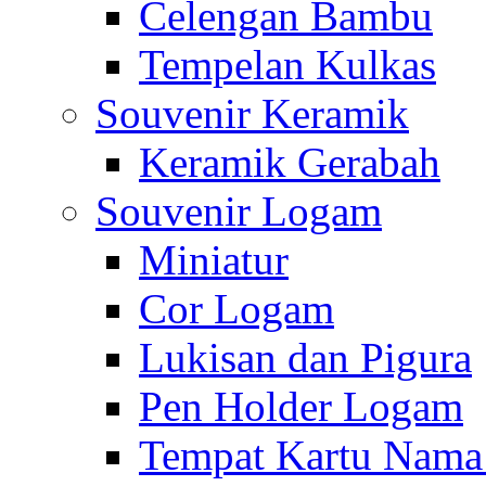
Celengan Bambu
Tempelan Kulkas
Souvenir Keramik
Keramik Gerabah
Souvenir Logam
Miniatur
Cor Logam
Lukisan dan Pigura
Pen Holder Logam
Tempat Kartu Nam