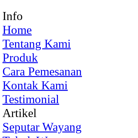
Info
Home
Tentang Kami
Produk
Cara Pemesanan
Kontak Kami
Testimonial
Artikel
Seputar Wayang