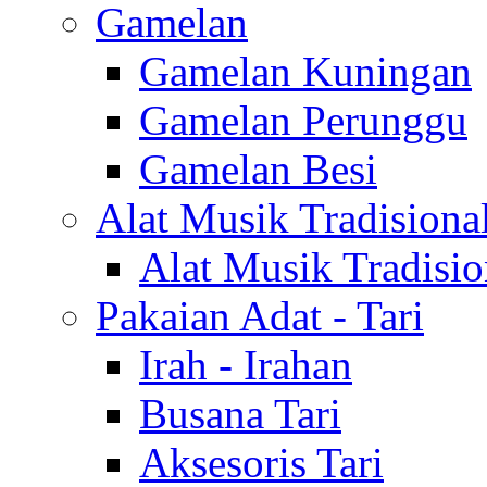
Gamelan
Gamelan Kuningan
Gamelan Perunggu
Gamelan Besi
Alat Musik Tradisiona
Alat Musik Tradisio
Pakaian Adat - Tari
Irah - Irahan
Busana Tari
Aksesoris Tari