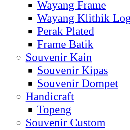
Wayang Frame
Wayang Klithik Lo
Perak Plated
Frame Batik
Souvenir Kain
Souvenir Kipas
Souvenir Dompet
Handicraft
Topeng
Souvenir Custom