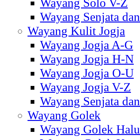
Wayang Solo V-Z
Wayang Senjata dan
Wayang Kulit Jogja
Wayang Jogja A-G
Wayang Jogja H-N
Wayang Jogja O-U
Wayang Jogja V-Z
Wayang Senjata dan
Wayang Golek
Wayang Golek Halu