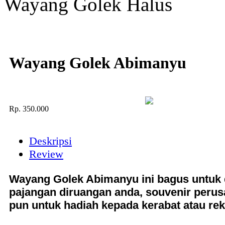
Wayang Golek Halus
Wayang Golek Abimanyu
Rp.
350.000
Deskripsi
Review
Wayang Golek Abimanyu ini bagus untuk 
pajangan diruangan anda, souvenir perus
pun untuk hadiah kepada kerabat atau rek