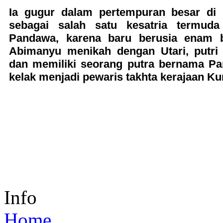
Ia gugur dalam pertempuran besar di 
sebagai salah satu kesatria termuda
Pandawa, karena baru berusia enam b
Abimanyu menikah dengan Utari, putri 
dan memiliki seorang putra bernama Par
kelak menjadi pewaris takhta kerajaan Ku
Info
Home