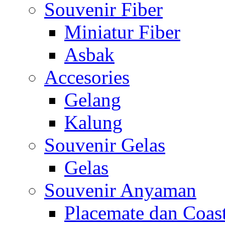
Souvenir Fiber
Miniatur Fiber
Asbak
Accesories
Gelang
Kalung
Souvenir Gelas
Gelas
Souvenir Anyaman
Placemate dan Coas