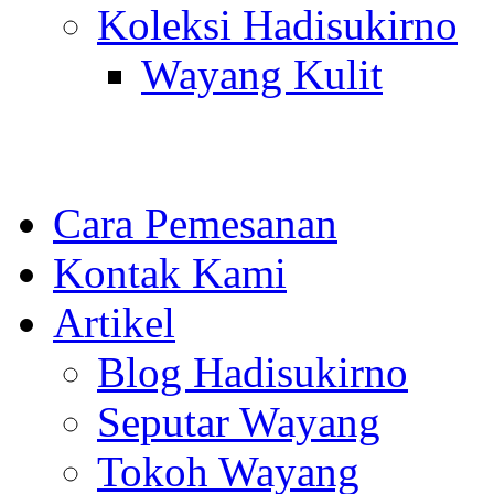
Koleksi Hadisukirno
Wayang Kulit
Cara Pemesanan
Kontak Kami
Artikel
Blog Hadisukirno
Seputar Wayang
Tokoh Wayang