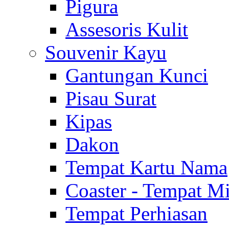
Pigura
Assesoris Kulit
Souvenir Kayu
Gantungan Kunci
Pisau Surat
Kipas
Dakon
Tempat Kartu Nama
Coaster - Tempat 
Tempat Perhiasan