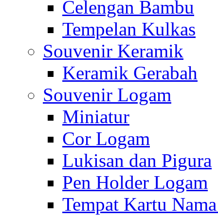
Celengan Bambu
Tempelan Kulkas
Souvenir Keramik
Keramik Gerabah
Souvenir Logam
Miniatur
Cor Logam
Lukisan dan Pigura
Pen Holder Logam
Tempat Kartu Nam