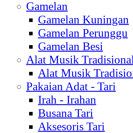
Gamelan
Gamelan Kuningan
Gamelan Perunggu
Gamelan Besi
Alat Musik Tradisiona
Alat Musik Tradisio
Pakaian Adat - Tari
Irah - Irahan
Busana Tari
Aksesoris Tari