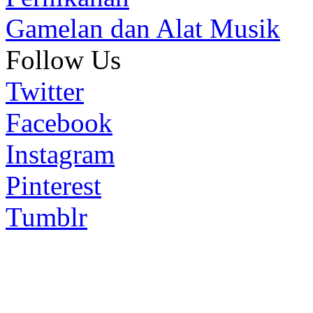
Gamelan dan Alat Musik
Follow Us
Twitter
Facebook
Instagram
Pinterest
Tumblr