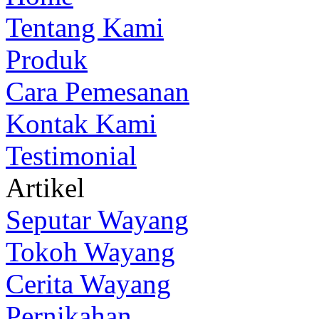
Tentang Kami
Produk
Cara Pemesanan
Kontak Kami
Testimonial
Artikel
Seputar Wayang
Tokoh Wayang
Cerita Wayang
Pernikahan