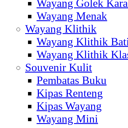
Wayang Golek Kara
Wayang Menak
Wayang Klithik
Wayang Klithik Bat
Wayang Klithik Kla
Souvenir Kulit
Pembatas Buku
Kipas Renteng
Kipas Wayang
Wayang Mini