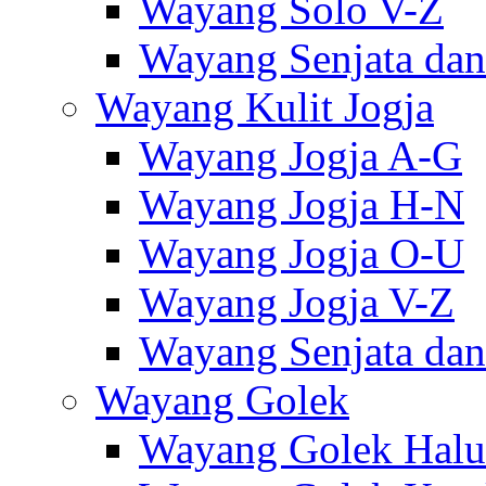
Wayang Solo V-Z
Wayang Senjata dan
Wayang Kulit Jogja
Wayang Jogja A-G
Wayang Jogja H-N
Wayang Jogja O-U
Wayang Jogja V-Z
Wayang Senjata dan
Wayang Golek
Wayang Golek Halu