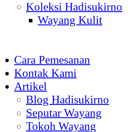
Koleksi Hadisukirno
Wayang Kulit
Cara Pemesanan
Kontak Kami
Artikel
Blog Hadisukirno
Seputar Wayang
Tokoh Wayang