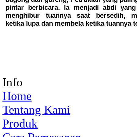
pintar berbicara. Ia menjadi abdi yang
menghibur tuannya saat bersedih, m
ketika lupa dan membela ketika tuannya t
Info
Home
Tentang Kami
Produk