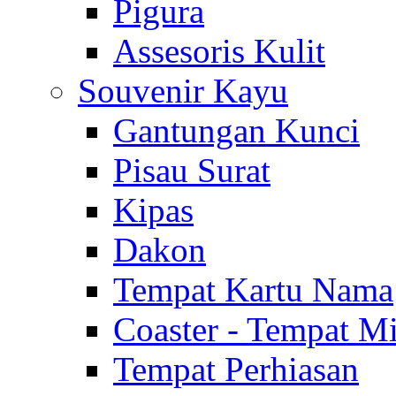
Pigura
Assesoris Kulit
Souvenir Kayu
Gantungan Kunci
Pisau Surat
Kipas
Dakon
Tempat Kartu Nama
Coaster - Tempat 
Tempat Perhiasan