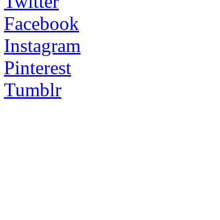
Twitter
Facebook
Instagram
Pinterest
Tumblr