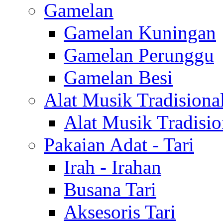
Gamelan
Gamelan Kuningan
Gamelan Perunggu
Gamelan Besi
Alat Musik Tradisiona
Alat Musik Tradisio
Pakaian Adat - Tari
Irah - Irahan
Busana Tari
Aksesoris Tari