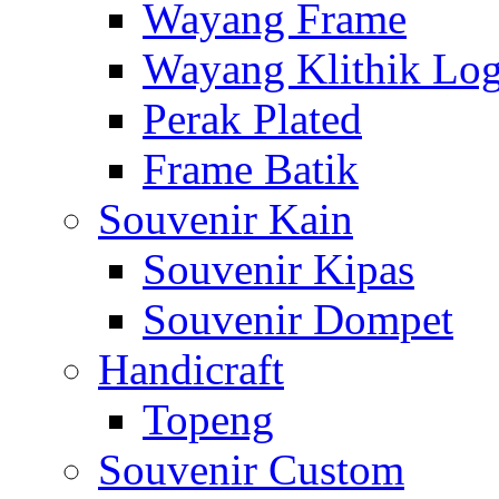
Wayang Frame
Wayang Klithik Lo
Perak Plated
Frame Batik
Souvenir Kain
Souvenir Kipas
Souvenir Dompet
Handicraft
Topeng
Souvenir Custom