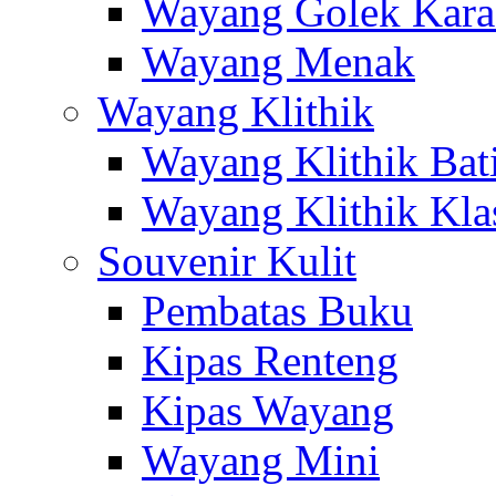
Wayang Golek Kara
Wayang Menak
Wayang Klithik
Wayang Klithik Bat
Wayang Klithik Kla
Souvenir Kulit
Pembatas Buku
Kipas Renteng
Kipas Wayang
Wayang Mini