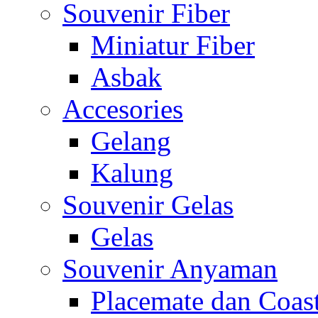
Souvenir Fiber
Miniatur Fiber
Asbak
Accesories
Gelang
Kalung
Souvenir Gelas
Gelas
Souvenir Anyaman
Placemate dan Coas