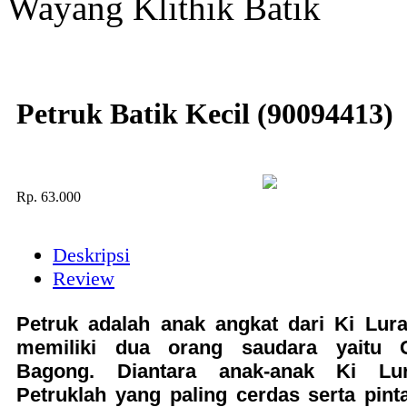
Wayang Klithik Batik
Petruk Batik Kecil (90094413)
Rp.
63.000
Deskripsi
Review
Petruk adalah anak angkat dari Ki Lur
memiliki dua orang saudara yaitu 
Bagong. Diantara anak-anak Ki Lu
Petruklah yang paling cerdas serta pinta