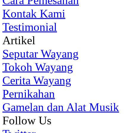
Cara Pemesanan
Kontak Kami
Testimonial
Artikel
Seputar Wayang
Tokoh Wayang
Cerita Wayang
Pernikahan
Gamelan dan Alat Musik
Follow Us