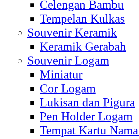
Celengan Bambu
Tempelan Kulkas
Souvenir Keramik
Keramik Gerabah
Souvenir Logam
Miniatur
Cor Logam
Lukisan dan Pigura
Pen Holder Logam
Tempat Kartu Nam