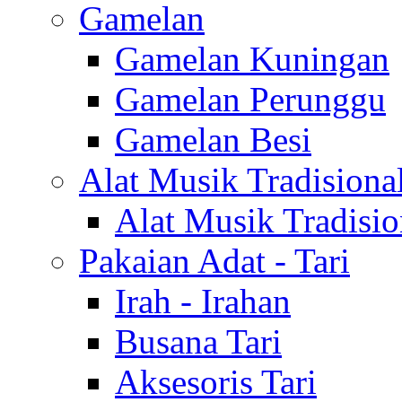
Gamelan
Gamelan Kuningan
Gamelan Perunggu
Gamelan Besi
Alat Musik Tradisiona
Alat Musik Tradisio
Pakaian Adat - Tari
Irah - Irahan
Busana Tari
Aksesoris Tari