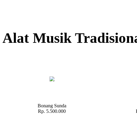
Alat Musik Tradision
Bonang Sunda
Rp. 5.500.000