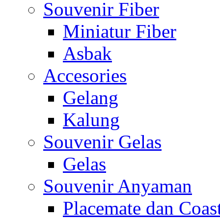
Souvenir Fiber
Miniatur Fiber
Asbak
Accesories
Gelang
Kalung
Souvenir Gelas
Gelas
Souvenir Anyaman
Placemate dan Coas