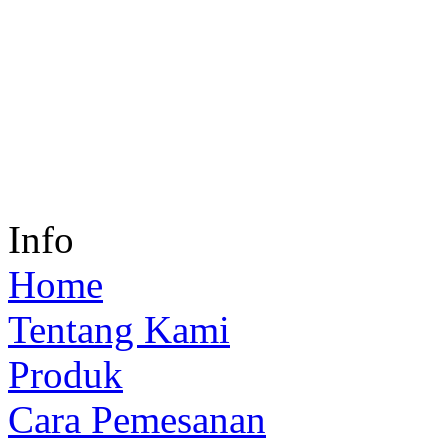
Info
Home
Tentang Kami
Produk
Cara Pemesanan