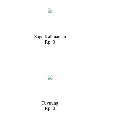
Sape Kalimantan
Rp. 0
Tuvuung
Rp. 0