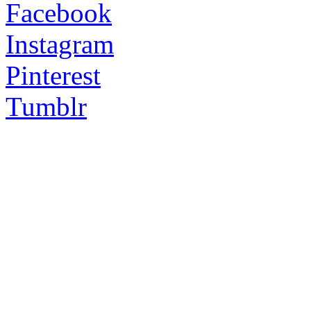
Facebook
Instagram
Pinterest
Tumblr