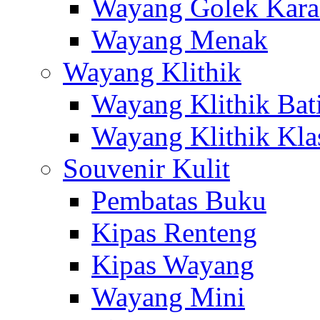
Wayang Golek Kara
Wayang Menak
Wayang Klithik
Wayang Klithik Bat
Wayang Klithik Kla
Souvenir Kulit
Pembatas Buku
Kipas Renteng
Kipas Wayang
Wayang Mini