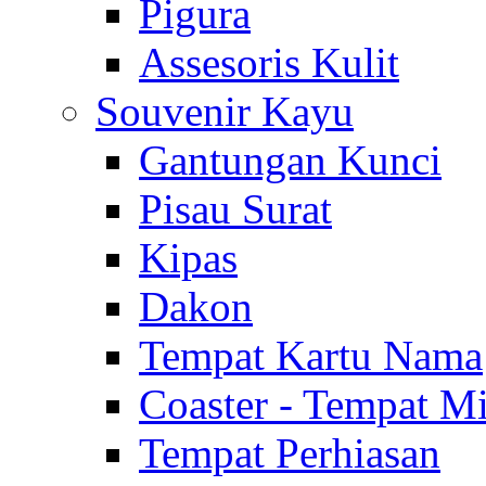
Pigura
Assesoris Kulit
Souvenir Kayu
Gantungan Kunci
Pisau Surat
Kipas
Dakon
Tempat Kartu Nama
Coaster - Tempat 
Tempat Perhiasan