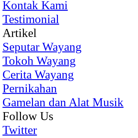
Kontak Kami
Testimonial
Artikel
Seputar Wayang
Tokoh Wayang
Cerita Wayang
Pernikahan
Gamelan dan Alat Musik
Follow Us
Twitter