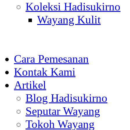
Koleksi Hadisukirno
Wayang Kulit
Cara Pemesanan
Kontak Kami
Artikel
Blog Hadisukirno
Seputar Wayang
Tokoh Wayang