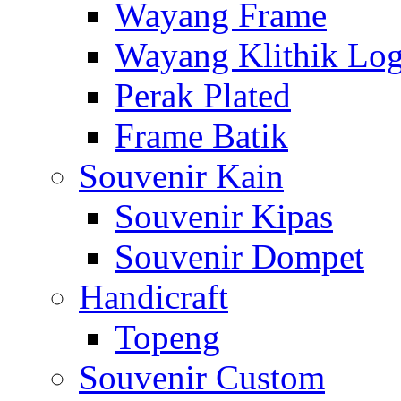
Wayang Frame
Wayang Klithik Lo
Perak Plated
Frame Batik
Souvenir Kain
Souvenir Kipas
Souvenir Dompet
Handicraft
Topeng
Souvenir Custom