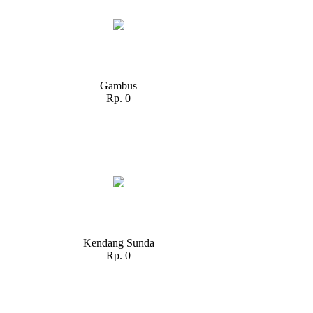
Gambus
Rp. 0
Kendang Sunda
Rp. 0