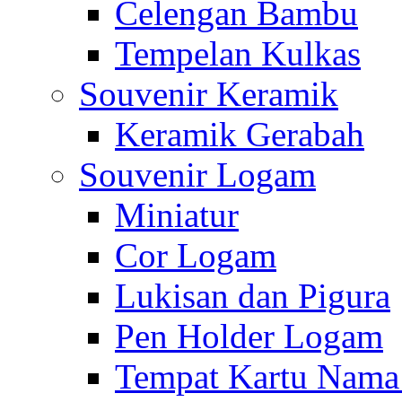
Celengan Bambu
Tempelan Kulkas
Souvenir Keramik
Keramik Gerabah
Souvenir Logam
Miniatur
Cor Logam
Lukisan dan Pigura
Pen Holder Logam
Tempat Kartu Nam