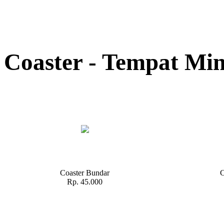
Coaster - Tempat Mi
Coaster Bundar
C
Rp. 45.000