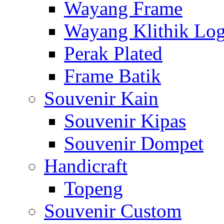
Wayang Frame
Wayang Klithik Lo
Perak Plated
Frame Batik
Souvenir Kain
Souvenir Kipas
Souvenir Dompet
Handicraft
Topeng
Souvenir Custom