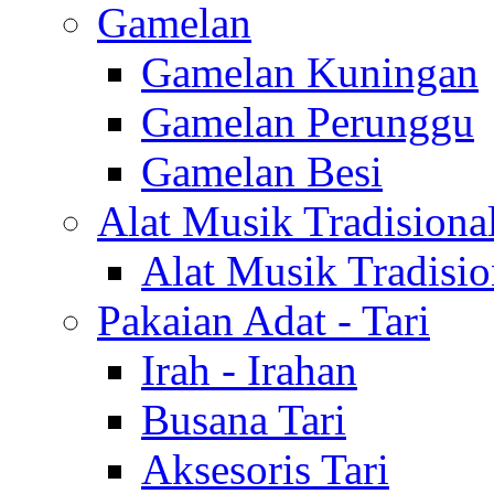
Gamelan
Gamelan Kuningan
Gamelan Perunggu
Gamelan Besi
Alat Musik Tradisiona
Alat Musik Tradisio
Pakaian Adat - Tari
Irah - Irahan
Busana Tari
Aksesoris Tari