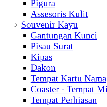
Pigura
Assesoris Kulit
Souvenir Kayu
Gantungan Kunci
Pisau Surat
Kipas
Dakon
Tempat Kartu Nama
Coaster - Tempat 
Tempat Perhiasan