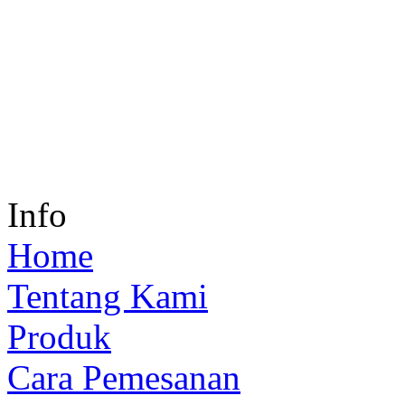
Info
Home
Tentang Kami
Produk
Cara Pemesanan