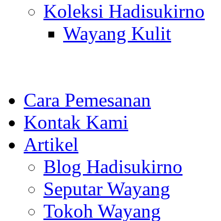
Koleksi Hadisukirno
Wayang Kulit
Cara Pemesanan
Kontak Kami
Artikel
Blog Hadisukirno
Seputar Wayang
Tokoh Wayang