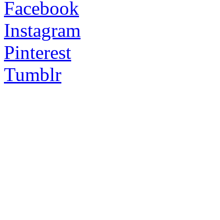
Facebook
Instagram
Pinterest
Tumblr