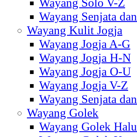
Wayang Solo V-Z
Wayang Senjata dan
Wayang Kulit Jogja
Wayang Jogja A-G
Wayang Jogja H-N
Wayang Jogja O-U
Wayang Jogja V-Z
Wayang Senjata dan
Wayang Golek
Wayang Golek Halu