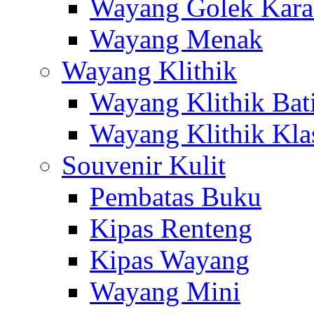
Wayang Golek Kara
Wayang Menak
Wayang Klithik
Wayang Klithik Bat
Wayang Klithik Kla
Souvenir Kulit
Pembatas Buku
Kipas Renteng
Kipas Wayang
Wayang Mini