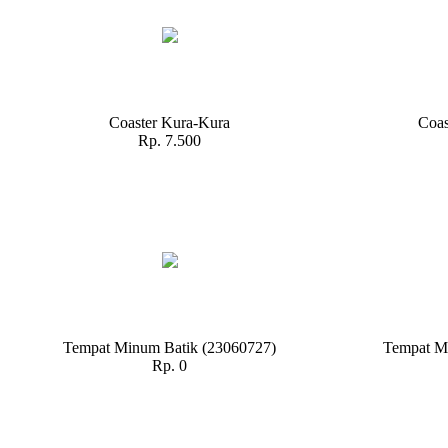
Coaster Kura-Kura
Coas
Rp. 7.500
Tempat Minum Batik (23060727)
Tempat M
Rp. 0