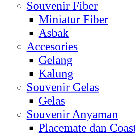
Souvenir Fiber
Miniatur Fiber
Asbak
Accesories
Gelang
Kalung
Souvenir Gelas
Gelas
Souvenir Anyaman
Placemate dan Coas