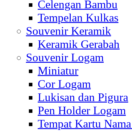
Celengan Bambu
Tempelan Kulkas
Souvenir Keramik
Keramik Gerabah
Souvenir Logam
Miniatur
Cor Logam
Lukisan dan Pigura
Pen Holder Logam
Tempat Kartu Nam