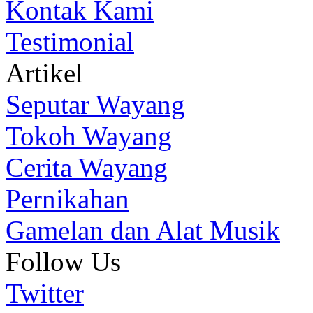
Kontak Kami
Testimonial
Artikel
Seputar Wayang
Tokoh Wayang
Cerita Wayang
Pernikahan
Gamelan dan Alat Musik
Follow Us
Twitter