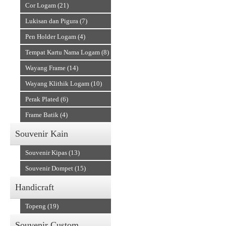
Cor Logam (21)
Lukisan dan Pigura (7)
Pen Holder Logam (4)
Tempat Kartu Nama Logam (8)
Wayang Frame (14)
Wayang Klithik Logam (10)
Perak Plated (6)
Frame Batik (4)
Souvenir Kain
Souvenir Kipas (13)
Souvenir Dompet (15)
Handicraft
Topeng (19)
Souvenir Custom