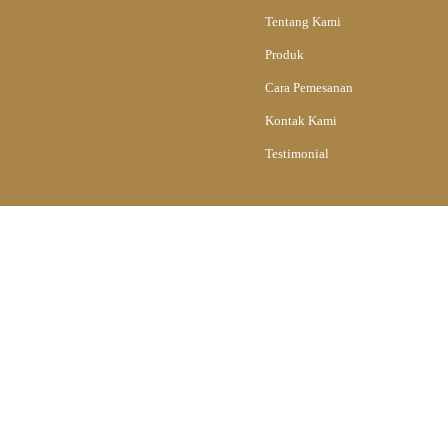
Tentang Kami
Produk
Cara Pemesanan
Kontak Kami
Testimonial