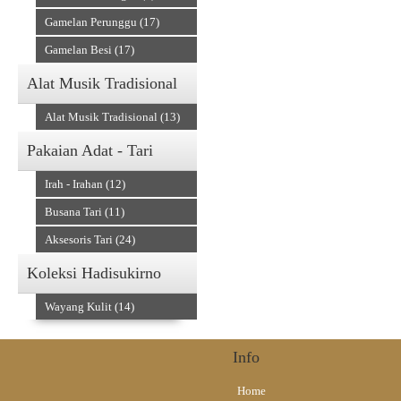
Gamelan Perunggu (17)
Gamelan Besi (17)
Alat Musik Tradisional
Alat Musik Tradisional (13)
Pakaian Adat - Tari
Irah - Irahan (12)
Busana Tari (11)
Aksesoris Tari (24)
Koleksi Hadisukirno
Wayang Kulit (14)
Info
Home