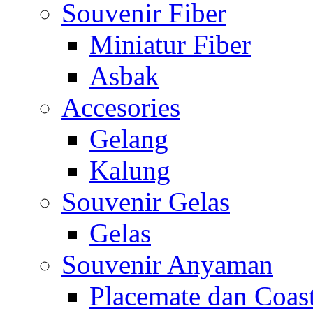
Souvenir Fiber
Miniatur Fiber
Asbak
Accesories
Gelang
Kalung
Souvenir Gelas
Gelas
Souvenir Anyaman
Placemate dan Coas