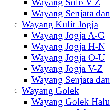
Wayang Solo V-Z
Wayang Senjata dan
Wayang Kulit Jogja
Wayang Jogja A-G
Wayang Jogja H-N
Wayang Jogja O-U
Wayang Jogja V-Z
Wayang Senjata dan
Wayang Golek
Wayang Golek Halu