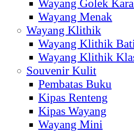
Wayang Golek Kara
Wayang Menak
Wayang Klithik
Wayang Klithik Bat
Wayang Klithik Kla
Souvenir Kulit
Pembatas Buku
Kipas Renteng
Kipas Wayang
Wayang Mini