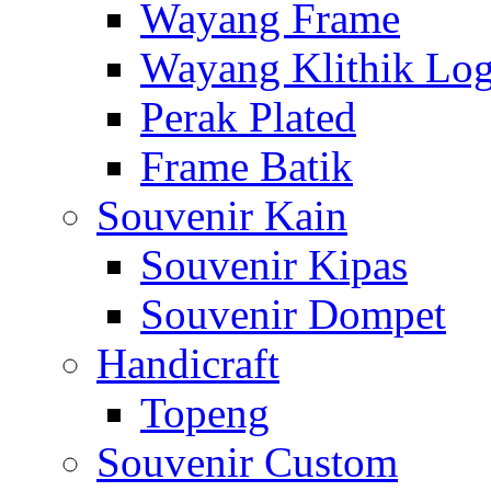
Wayang Frame
Wayang Klithik Lo
Perak Plated
Frame Batik
Souvenir Kain
Souvenir Kipas
Souvenir Dompet
Handicraft
Topeng
Souvenir Custom