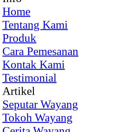
Home
Tentang Kami
Produk
Cara Pemesanan
Kontak Kami
Testimonial
Artikel
Seputar Wayang
Tokoh Wayang
Cerita Wayang