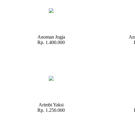
Anoman Jogja
Ant
Rp. 1.400.000
Arimbi Yaksi
Rp. 1.250.000