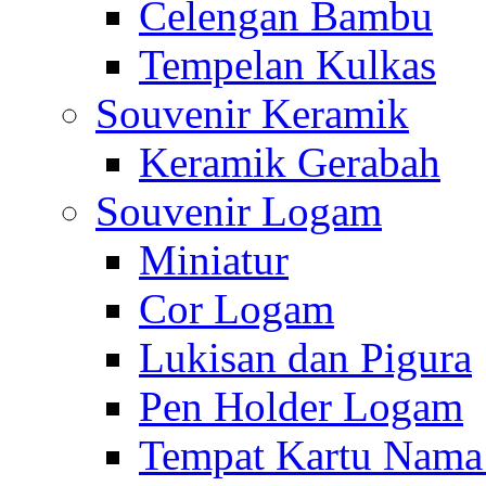
Celengan Bambu
Tempelan Kulkas
Souvenir Keramik
Keramik Gerabah
Souvenir Logam
Miniatur
Cor Logam
Lukisan dan Pigura
Pen Holder Logam
Tempat Kartu Nam