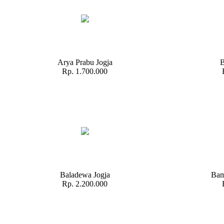
Arya Prabu Jogja
B
Rp. 1.700.000
Baladewa Jogja
Bam
Rp. 2.200.000