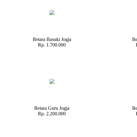
Betara Basuki Jogja
Be
Rp. 1.700.000
Betara Guru Jogja
Be
Rp. 2.200.000