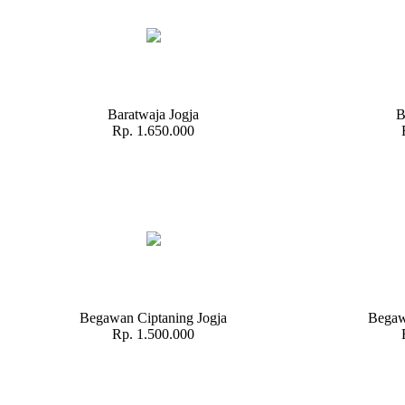
Baratwaja Jogja
B
Rp. 1.650.000
Begawan Ciptaning Jogja
Begaw
Rp. 1.500.000