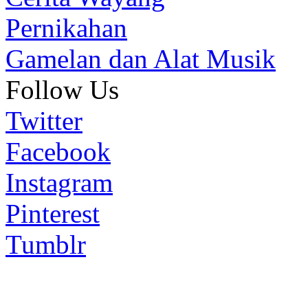
Pernikahan
Gamelan dan Alat Musik
Follow Us
Twitter
Facebook
Instagram
Pinterest
Tumblr