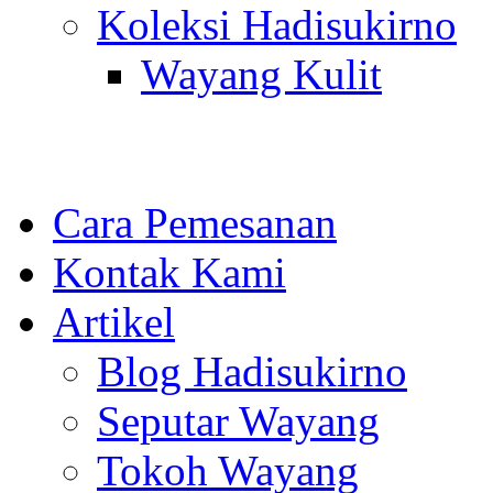
Koleksi Hadisukirno
Wayang Kulit
Cara Pemesanan
Kontak Kami
Artikel
Blog Hadisukirno
Seputar Wayang
Tokoh Wayang