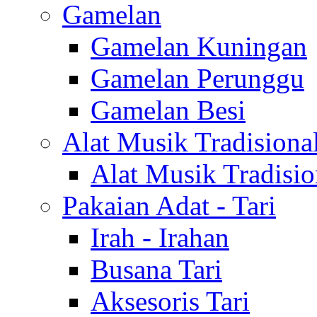
Gamelan
Gamelan Kuningan
Gamelan Perunggu
Gamelan Besi
Alat Musik Tradisiona
Alat Musik Tradisio
Pakaian Adat - Tari
Irah - Irahan
Busana Tari
Aksesoris Tari