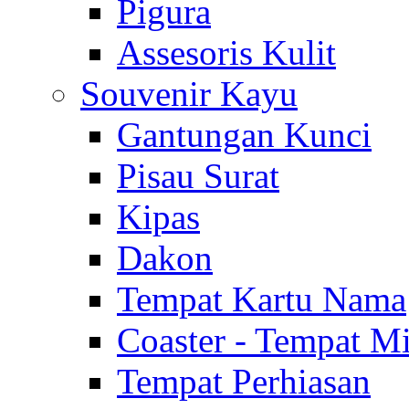
Pigura
Assesoris Kulit
Souvenir Kayu
Gantungan Kunci
Pisau Surat
Kipas
Dakon
Tempat Kartu Nama
Coaster - Tempat 
Tempat Perhiasan