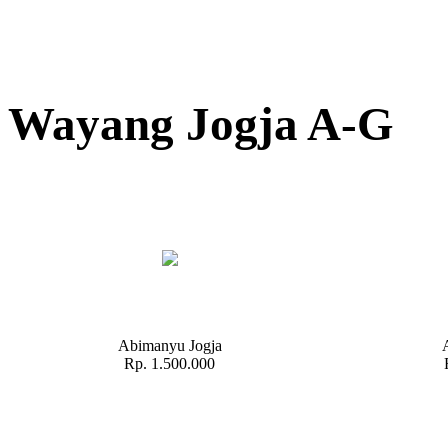
Wayang Jogja A-G
Abimanyu Jogja
Rp. 1.500.000