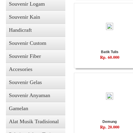
Souvenir Logam
Souvenir Kain
Handicraft
Souvenir Custom
Batik Tulis
Souvenir Fiber
Rp. 60.000
Accesories
Souvenir Gelas
Souvenir Anyaman
Gamelan
Alat Musik Tradisional
Demung
Rp. 20.000