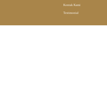
Kontak Kami
Testimonial