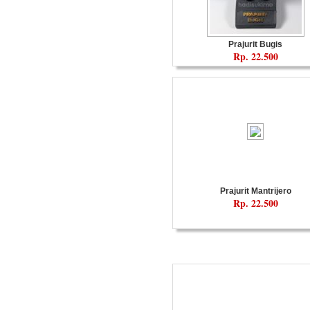
Prajurit Bugis
Rp. 22.500
Prajurit Mantrijero
Rp. 22.500