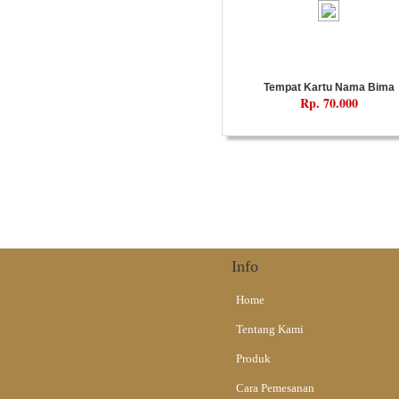
Tempat Kartu Nama Bima
Rp. 70.000
Info
Home
Tentang Kami
Produk
Cara Pemesanan