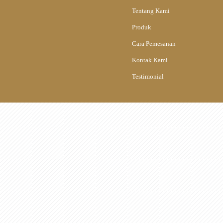
Tentang Kami
Produk
Cara Pemesanan
Kontak Kami
Testimonial