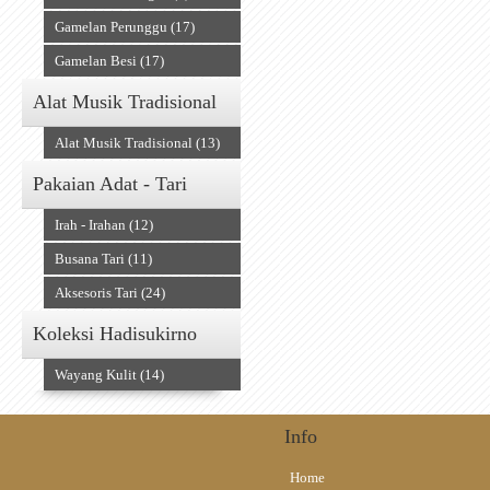
Gamelan Perunggu (17)
Gamelan Besi (17)
Alat Musik Tradisional
Alat Musik Tradisional (13)
Pakaian Adat - Tari
Irah - Irahan (12)
Busana Tari (11)
Aksesoris Tari (24)
Koleksi Hadisukirno
Wayang Kulit (14)
Info
Home