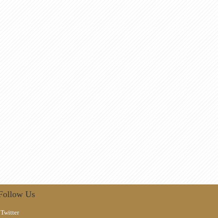
Follow Us
Twitter