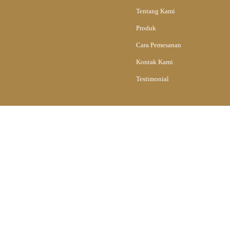
Tentang Kami
Produk
Cara Pemesanan
Kontak Kami
Testimonial