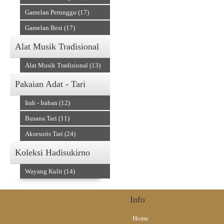
Gamelan Perunggu (17)
Gamelan Besi (17)
Alat Musik Tradisional
Alat Musik Tradisional (13)
Pakaian Adat - Tari
Irah - Irahan (12)
Busana Tari (11)
Aksesoris Tari (24)
Koleksi Hadisukirno
Wayang Kulit (14)
Info
Home