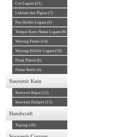
Cor Logam (21)
Lukisan dan Pigura (7)
Pen Holder Logam (4)
Tempat Kartu Nama Logam (8)
Wayang Frame (14)
Wayang Klithik Logam (10)
Perak Plated (6)
Frame Batik (4)
Souvenir Kain
Souvenir Kipas (13)
Souvenir Dompet (15)
Handicraft
Topeng (19)
Souvenir Custom