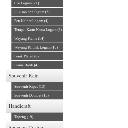
Cor Logam (21)
Lukisan dan Pigura (7)
Pen Holder Logam (4)
Tempat Kartu Nama Logam (8)
Wayang Frame (14)
Wayang Klithik Logam (10)
Perak Plated (6)
Frame Batik (4)
Souvenir Kain
Souvenir Kipas (13)
Souvenir Dompet (15)
Handicraft
Topeng (19)
Souvenir Custom