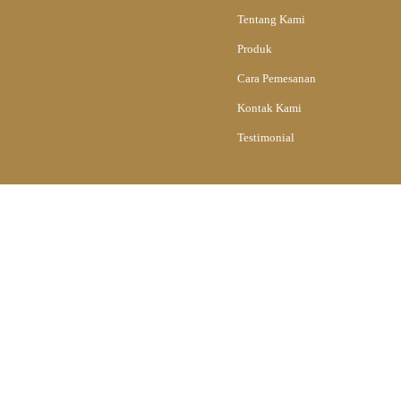
Tentang Kami
Produk
Cara Pemesanan
Kontak Kami
Testimonial