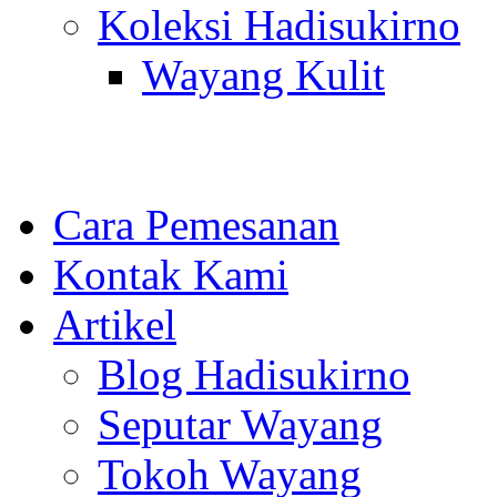
Koleksi Hadisukirno
Wayang Kulit
Cara Pemesanan
Kontak Kami
Artikel
Blog Hadisukirno
Seputar Wayang
Tokoh Wayang