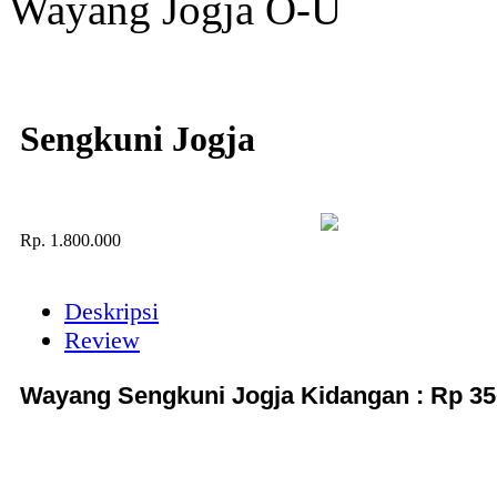
Wayang Jogja O-U
Sengkuni Jogja
Rp.
1.800.000
Deskripsi
Review
Wayang Sengkuni Jogja Kidangan : Rp 350