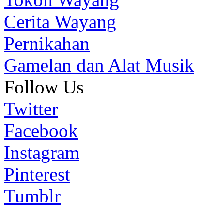
Cerita Wayang
Pernikahan
Gamelan dan Alat Musik
Follow Us
Twitter
Facebook
Instagram
Pinterest
Tumblr