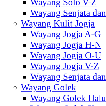
Wayang Solo V-Z
Wayang Senjata dan
Wayang Kulit Jogja
Wayang Jogja A-G
Wayang Jogja H-N
Wayang Jogja O-U
Wayang Jogja V-Z
Wayang Senjata dan
Wayang Golek
Wayang Golek Halu