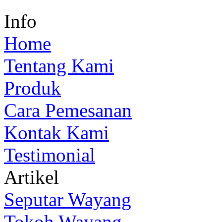
Info
Home
Tentang Kami
Produk
Cara Pemesanan
Kontak Kami
Testimonial
Artikel
Seputar Wayang
Tokoh Wayang