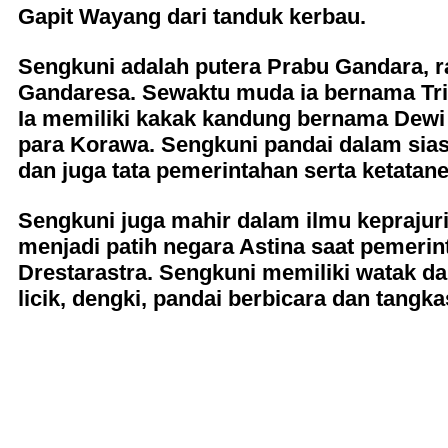
Gapit Wayang dari tanduk kerbau.
Sengkuni adalah putera Prabu Gandara, r
Gandaresa. Sewaktu muda ia bernama Trig
Ia memiliki kakak kandung bernama Dewi 
para Korawa. Sengkuni pandai dalam sias
dan juga tata pemerintahan serta ketatan
Sengkuni juga mahir dalam ilmu keprajuri
menjadi patih negara Astina saat pemeri
Drestarastra. Sengkuni memiliki watak da
licik, dengki, pandai berbicara dan tangka