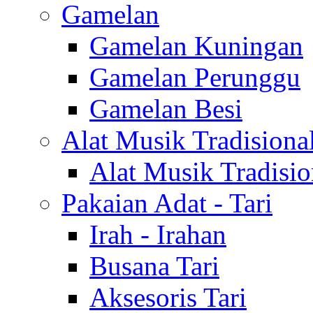
Gamelan
Gamelan Kuningan
Gamelan Perunggu
Gamelan Besi
Alat Musik Tradisiona
Alat Musik Tradisio
Pakaian Adat - Tari
Irah - Irahan
Busana Tari
Aksesoris Tari