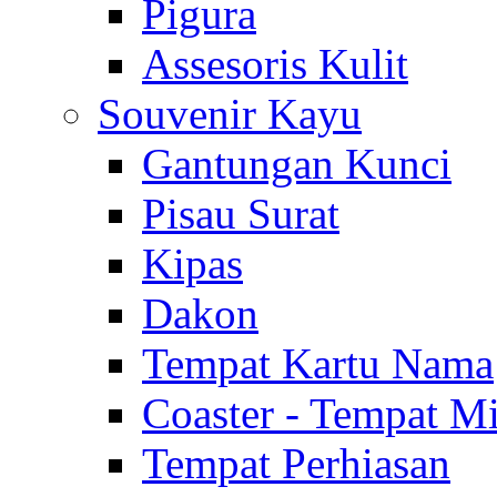
Pigura
Assesoris Kulit
Souvenir Kayu
Gantungan Kunci
Pisau Surat
Kipas
Dakon
Tempat Kartu Nama
Coaster - Tempat 
Tempat Perhiasan