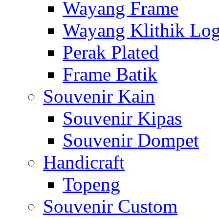
Wayang Frame
Wayang Klithik Lo
Perak Plated
Frame Batik
Souvenir Kain
Souvenir Kipas
Souvenir Dompet
Handicraft
Topeng
Souvenir Custom