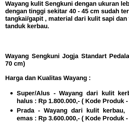
Wayang kulit
Sengkuni
dengan ukuran lebi
dengan tinggi sekitar 40 - 45 cm sudah t
tangkai/gapit , material dari kulit sapi dan
tanduk kerbau.
Wayang Sengkuni Jogja Standart Pedala
70 cm)
Harga dan Kualitas Wayang :
Super/Alus - Wayang dari kulit ker
halus : Rp 1.800.000,- ( Kode Produk -
Prada - Wayang dari kulit kerbau,
emas : Rp 3.600.000,- ( Kode Produk -