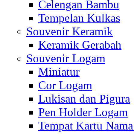
Celengan Bambu
Tempelan Kulkas
Souvenir Keramik
Keramik Gerabah
Souvenir Logam
Miniatur
Cor Logam
Lukisan dan Pigura
Pen Holder Logam
Tempat Kartu Nam