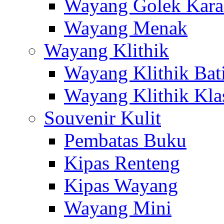
Wayang Golek Kara
Wayang Menak
Wayang Klithik
Wayang Klithik Bat
Wayang Klithik Kla
Souvenir Kulit
Pembatas Buku
Kipas Renteng
Kipas Wayang
Wayang Mini