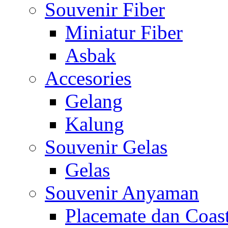
Souvenir Fiber
Miniatur Fiber
Asbak
Accesories
Gelang
Kalung
Souvenir Gelas
Gelas
Souvenir Anyaman
Placemate dan Coas