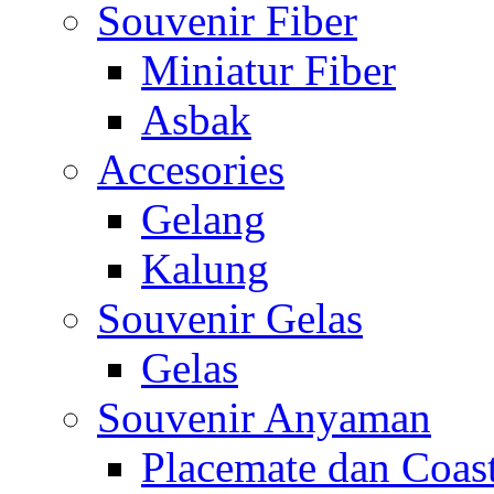
Souvenir Fiber
Miniatur Fiber
Asbak
Accesories
Gelang
Kalung
Souvenir Gelas
Gelas
Souvenir Anyaman
Placemate dan Coas