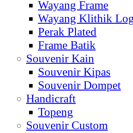
Wayang Frame
Wayang Klithik Lo
Perak Plated
Frame Batik
Souvenir Kain
Souvenir Kipas
Souvenir Dompet
Handicraft
Topeng
Souvenir Custom