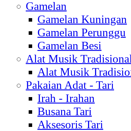
Gamelan
Gamelan Kuningan
Gamelan Perunggu
Gamelan Besi
Alat Musik Tradisiona
Alat Musik Tradisio
Pakaian Adat - Tari
Irah - Irahan
Busana Tari
Aksesoris Tari