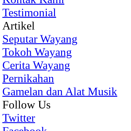
Testimonial
Artikel
Seputar Wayang
Tokoh Wayang
Cerita Wayang
Pernikahan
Gamelan dan Alat Musik
Follow Us
Twitter
Facebook