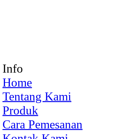
Info
Home
Tentang Kami
Produk
Cara Pemesanan
Kontak Kami