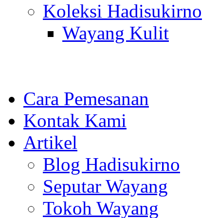
Koleksi Hadisukirno
Wayang Kulit
Cara Pemesanan
Kontak Kami
Artikel
Blog Hadisukirno
Seputar Wayang
Tokoh Wayang