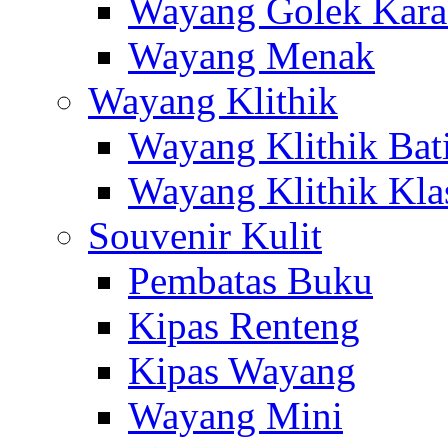
Wayang Golek Kara
Wayang Menak
Wayang Klithik
Wayang Klithik Bat
Wayang Klithik Kla
Souvenir Kulit
Pembatas Buku
Kipas Renteng
Kipas Wayang
Wayang Mini