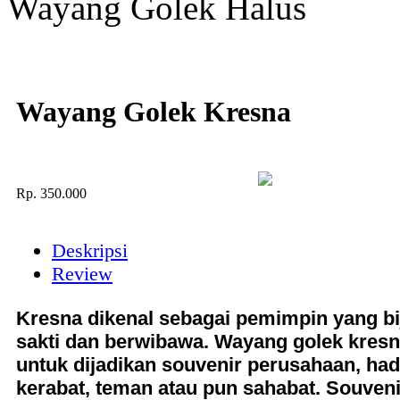
Wayang Golek Halus
Wayang Golek Kresna
Rp.
350.000
Deskripsi
Review
Kresna dikenal sebagai pemimpin yang bi
sakti dan berwibawa. Wayang golek kresn
untuk dijadikan souvenir perusahaan, had
kerabat, teman atau pun sahabat. Souveni