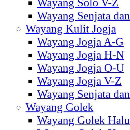
Wayang Solo V-Z
Wayang Senjata dan
Wayang Kulit Jogja
Wayang Jogja A-G
Wayang Jogja H-N
Wayang Jogja O-U
Wayang Jogja V-Z
Wayang Senjata dan
Wayang Golek
Wayang Golek Halu