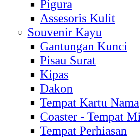
Pigura
Assesoris Kulit
Souvenir Kayu
Gantungan Kunci
Pisau Surat
Kipas
Dakon
Tempat Kartu Nama
Coaster - Tempat 
Tempat Perhiasan