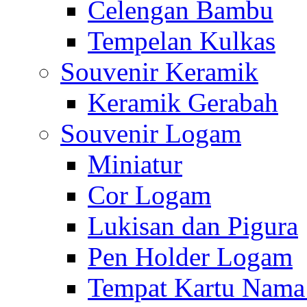
Celengan Bambu
Tempelan Kulkas
Souvenir Keramik
Keramik Gerabah
Souvenir Logam
Miniatur
Cor Logam
Lukisan dan Pigura
Pen Holder Logam
Tempat Kartu Nam