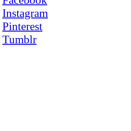
Instagram
Pinterest
Tumblr