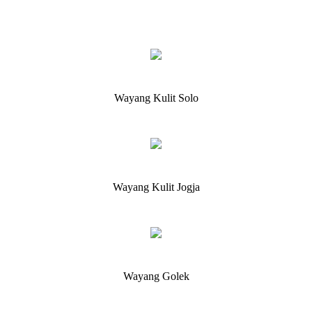
Wayang Kulit Solo
Wayang Kulit Jogja
Wayang Golek