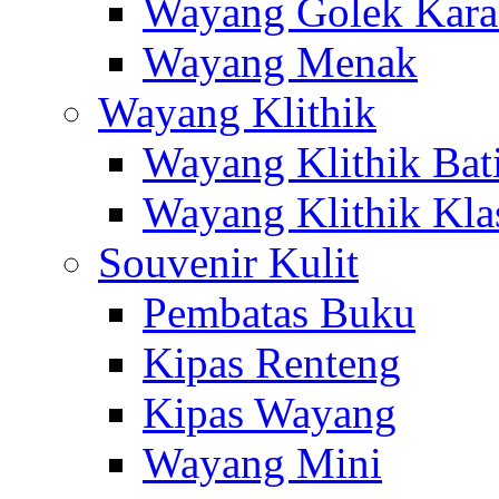
Wayang Golek Kara
Wayang Menak
Wayang Klithik
Wayang Klithik Bat
Wayang Klithik Kla
Souvenir Kulit
Pembatas Buku
Kipas Renteng
Kipas Wayang
Wayang Mini