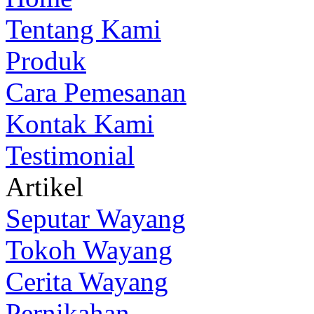
Tentang Kami
Produk
Cara Pemesanan
Kontak Kami
Testimonial
Artikel
Seputar Wayang
Tokoh Wayang
Cerita Wayang
Pernikahan