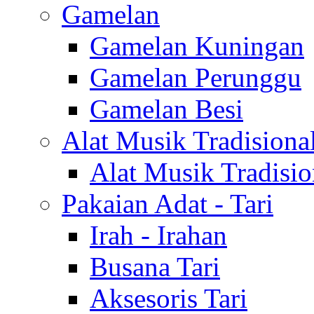
Gamelan
Gamelan Kuningan
Gamelan Perunggu
Gamelan Besi
Alat Musik Tradisiona
Alat Musik Tradisio
Pakaian Adat - Tari
Irah - Irahan
Busana Tari
Aksesoris Tari