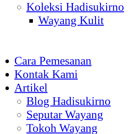
Koleksi Hadisukirno
Wayang Kulit
Cara Pemesanan
Kontak Kami
Artikel
Blog Hadisukirno
Seputar Wayang
Tokoh Wayang