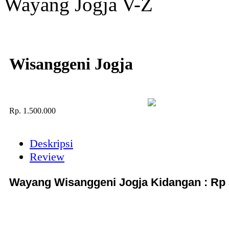
Wayang Jogja V-Z
Wisanggeni Jogja
Rp.
1.500.000
Deskripsi
Review
Wayang Wisanggeni Jogja Kidangan : Rp 