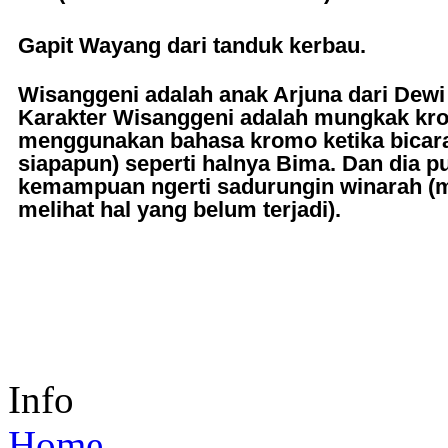
Gapit Wayang dari tanduk kerbau.
Wisanggeni adalah anak Arjuna dari Dewi
Karakter Wisanggeni adalah mungkak kro
menggunakan bahasa kromo ketika bicar
siapapun) seperti halnya Bima. Dan dia p
kemampuan ngerti sadurungin winarah 
melihat hal yang belum terjadi).
Info
Home