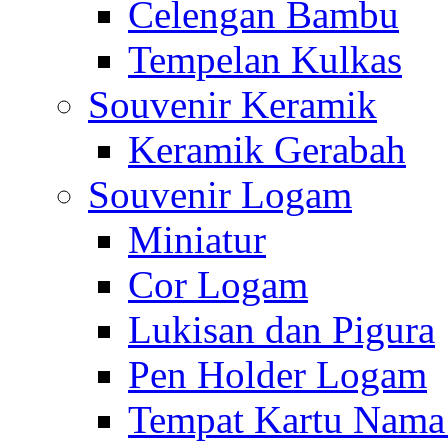
Celengan Bambu
Tempelan Kulkas
Souvenir Keramik
Keramik Gerabah
Souvenir Logam
Miniatur
Cor Logam
Lukisan dan Pigura
Pen Holder Logam
Tempat Kartu Nam