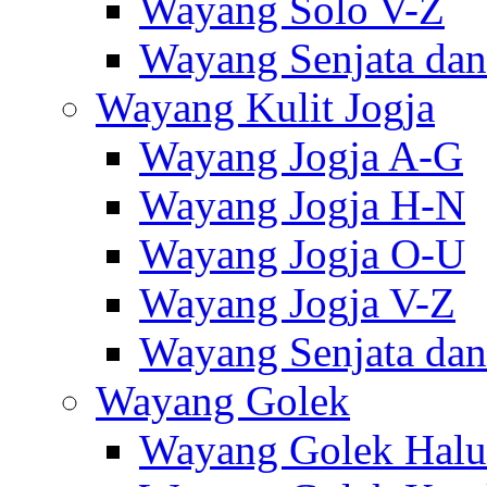
Wayang Solo V-Z
Wayang Senjata dan
Wayang Kulit Jogja
Wayang Jogja A-G
Wayang Jogja H-N
Wayang Jogja O-U
Wayang Jogja V-Z
Wayang Senjata dan
Wayang Golek
Wayang Golek Halu