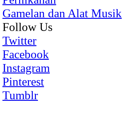
Gamelan dan Alat Musik
Follow Us
Twitter
Facebook
Instagram
Pinterest
Tumblr