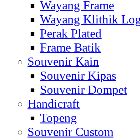
Wayang Frame
Wayang Klithik Lo
Perak Plated
Frame Batik
Souvenir Kain
Souvenir Kipas
Souvenir Dompet
Handicraft
Topeng
Souvenir Custom