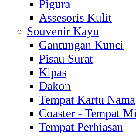
Pigura
Assesoris Kulit
Souvenir Kayu
Gantungan Kunci
Pisau Surat
Kipas
Dakon
Tempat Kartu Nama
Coaster - Tempat 
Tempat Perhiasan