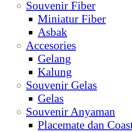
Souvenir Fiber
Miniatur Fiber
Asbak
Accesories
Gelang
Kalung
Souvenir Gelas
Gelas
Souvenir Anyaman
Placemate dan Coas