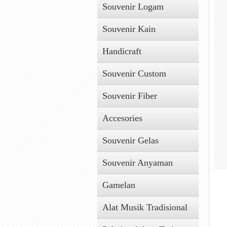
Souvenir Logam
Souvenir Kain
Handicraft
Souvenir Custom
Souvenir Fiber
Accesories
Souvenir Gelas
Souvenir Anyaman
Gamelan
Alat Musik Tradisional