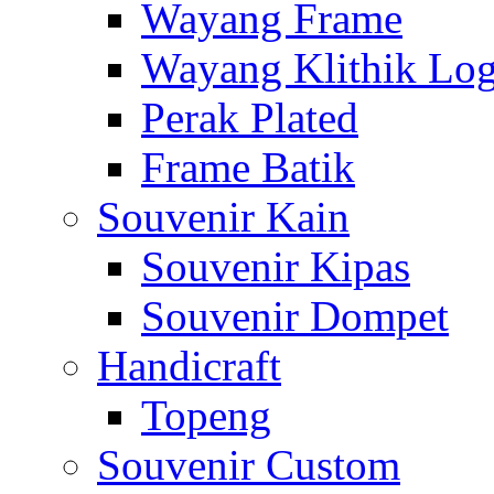
Wayang Frame
Wayang Klithik Lo
Perak Plated
Frame Batik
Souvenir Kain
Souvenir Kipas
Souvenir Dompet
Handicraft
Topeng
Souvenir Custom