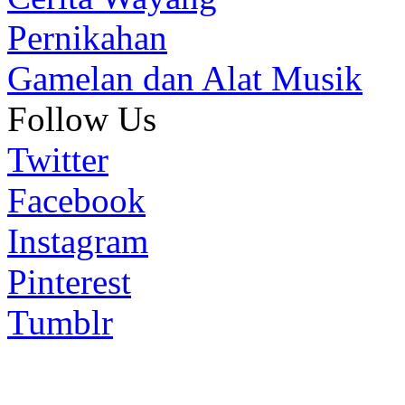
Pernikahan
Gamelan dan Alat Musik
Follow Us
Twitter
Facebook
Instagram
Pinterest
Tumblr