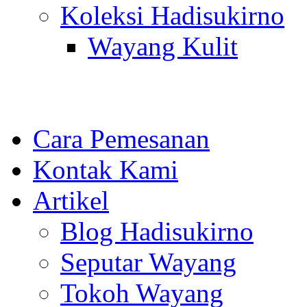
Koleksi Hadisukirno
Wayang Kulit
Cara Pemesanan
Kontak Kami
Artikel
Blog Hadisukirno
Seputar Wayang
Tokoh Wayang