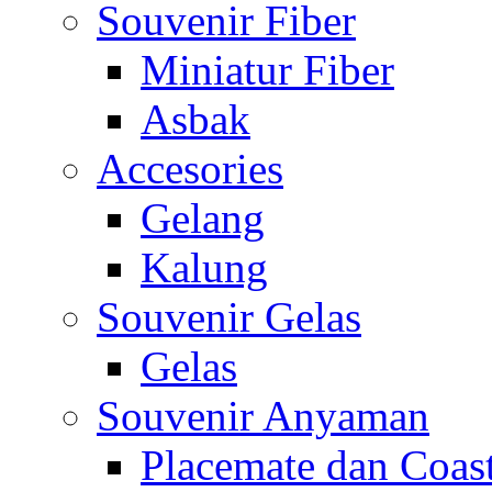
Souvenir Fiber
Miniatur Fiber
Asbak
Accesories
Gelang
Kalung
Souvenir Gelas
Gelas
Souvenir Anyaman
Placemate dan Coas