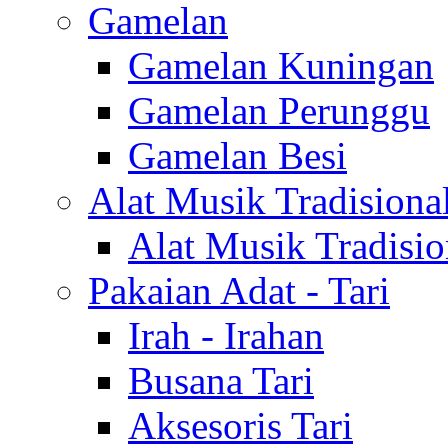
Gamelan
Gamelan Kuningan
Gamelan Perunggu
Gamelan Besi
Alat Musik Tradisiona
Alat Musik Tradisio
Pakaian Adat - Tari
Irah - Irahan
Busana Tari
Aksesoris Tari