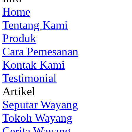
Home
Tentang Kami
Produk
Cara Pemesanan
Kontak Kami
Testimonial
Artikel
Seputar Wayang
Tokoh Wayang
Cerita Wayang