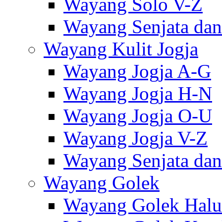
Wayang Solo V-Z
Wayang Senjata dan
Wayang Kulit Jogja
Wayang Jogja A-G
Wayang Jogja H-N
Wayang Jogja O-U
Wayang Jogja V-Z
Wayang Senjata dan
Wayang Golek
Wayang Golek Halu