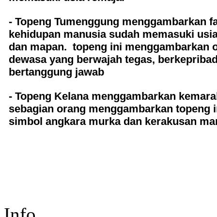
- Topeng Tumenggung menggambarkan f
kehidupan manusia sudah memasuki usi
dan mapan. topeng ini menggambarkan 
dewasa yang berwajah tegas, berkepribad
bertanggung jawab
- Topeng Kelana menggambarkan kemara
sebagian orang menggambarkan topeng i
simbol angkara murka dan kerakusan ma
Info