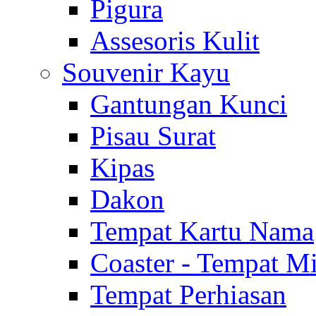
Pigura
Assesoris Kulit
Souvenir Kayu
Gantungan Kunci
Pisau Surat
Kipas
Dakon
Tempat Kartu Nama
Coaster - Tempat 
Tempat Perhiasan