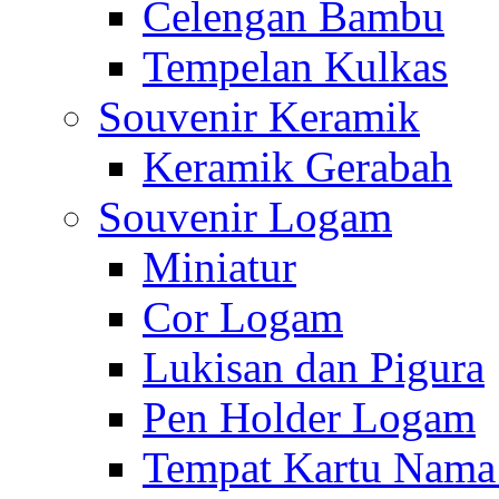
Celengan Bambu
Tempelan Kulkas
Souvenir Keramik
Keramik Gerabah
Souvenir Logam
Miniatur
Cor Logam
Lukisan dan Pigura
Pen Holder Logam
Tempat Kartu Nam