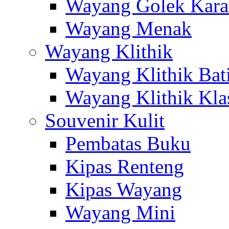
Wayang Golek Kara
Wayang Menak
Wayang Klithik
Wayang Klithik Bat
Wayang Klithik Kla
Souvenir Kulit
Pembatas Buku
Kipas Renteng
Kipas Wayang
Wayang Mini