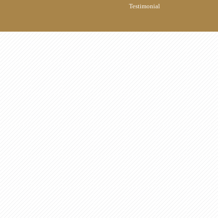
Testimonial