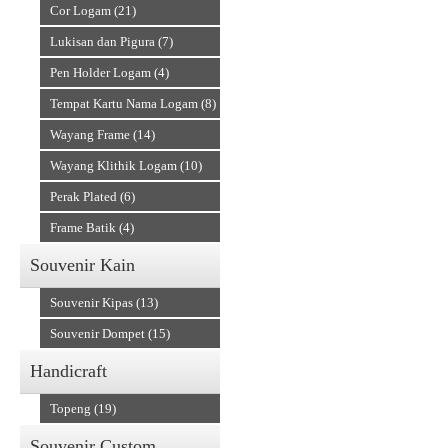
Cor Logam (21)
Lukisan dan Pigura (7)
Pen Holder Logam (4)
Tempat Kartu Nama Logam (8)
Wayang Frame (14)
Wayang Klithik Logam (10)
Perak Plated (6)
Frame Batik (4)
Souvenir Kain
Souvenir Kipas (13)
Souvenir Dompet (15)
Handicraft
Topeng (19)
Souvenir Custom