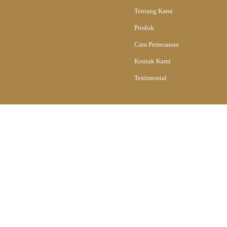
Tentang Kami
Produk
Cara Pemesanan
Kontak Kami
Testimonial