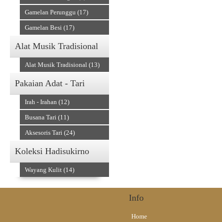
Gamelan Perunggu (17)
Gamelan Besi (17)
Alat Musik Tradisional
Alat Musik Tradisional (13)
Pakaian Adat - Tari
Irah - Irahan (12)
Busana Tari (11)
Aksesoris Tari (24)
Koleksi Hadisukirno
Wayang Kulit (14)
Info
Home