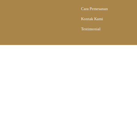
Cara Pemesanan
Kontak Kami
Testimonial