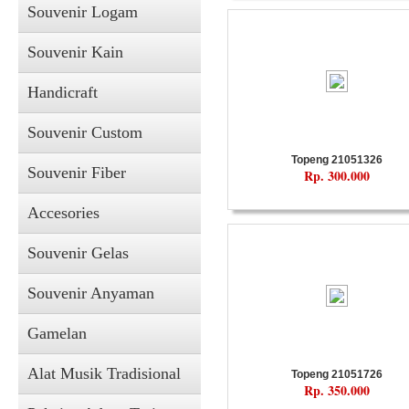
Souvenir Logam
Souvenir Kain
Handicraft
Souvenir Custom
Topeng 21051326
Souvenir Fiber
Rp. 300.000
Accesories
Souvenir Gelas
Souvenir Anyaman
Gamelan
Alat Musik Tradisional
Topeng 21051726
Rp. 350.000