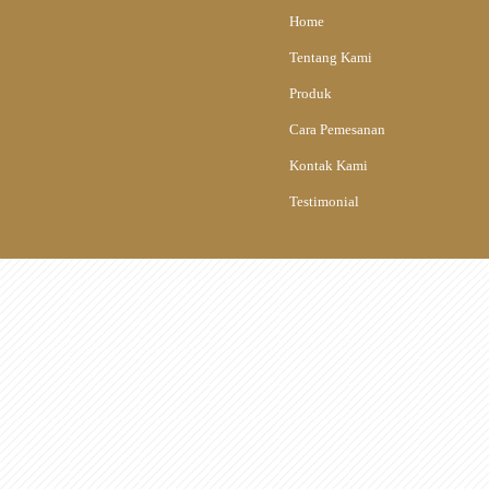
Home
Tentang Kami
Produk
Cara Pemesanan
Kontak Kami
Testimonial